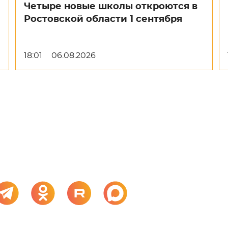
Четыре новые школы откроются в
Ростовской области 1 сентября
18:01
06.08.2026