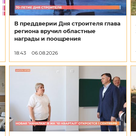
В преддверии Дня строителя глава
региона вручил областные
награды и поощрения
18:43
06.08.2026