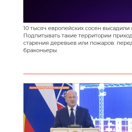
10 тысяч европейских сосен высадили 
Подпитывать такие территории приходи
старения деревьев или пожаров: пере
браконьеры.