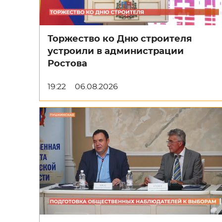
Торжество ко Дню строителя
устроили в администрации
Ростова
19:22
06.08.2026