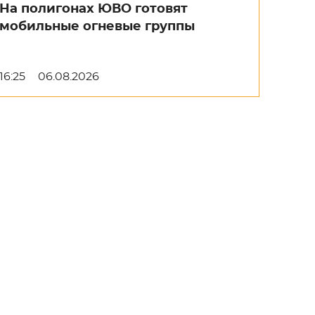
На полигонах ЮВО готовят
мобильные огневые группы
16:25
06.08.2026