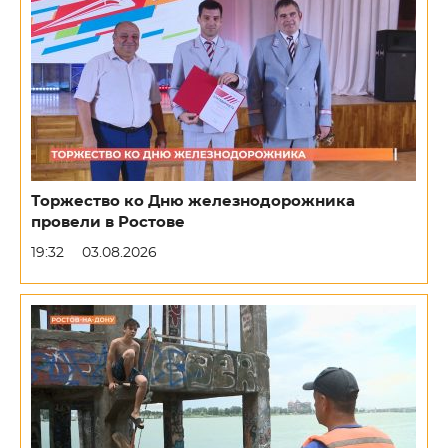
Торжество ко Дню железнодорожника
провели в Ростове
19:32
03.08.2026