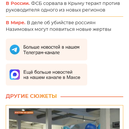
В России.
ФСБ сорвала в Крыму теракт против
руководителя одного из новых регионов
В Мире.
В деле об убийстве россиян
Назимовых могут появиться новые жертвы
ДРУГИЕ СЮЖЕТЫ