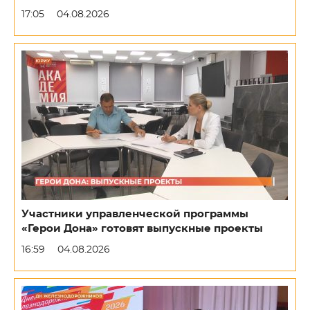
17:05
04.08.2026
Участники управленческой программы
«Герои Дона» готовят выпускные проекты
16:59
04.08.2026