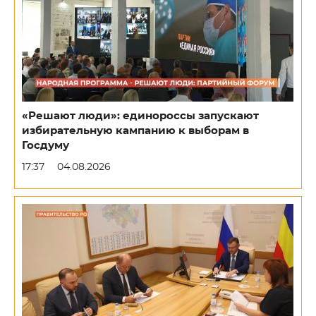
«Решают люди»: единороссы запускают
избирательную кампанию к выборам в
Госдуму
17:37
04.08.2026