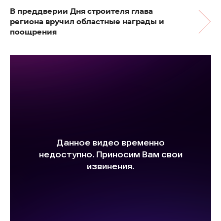
В преддверии Дня строителя глава
региона вручил областные награды и
поощрения