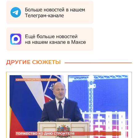
ДРУГИЕ СЮЖЕТЫ