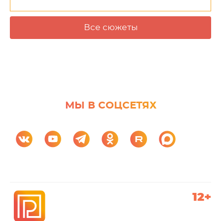
Все сюжеты
МЫ В СОЦСЕТЯХ
12+