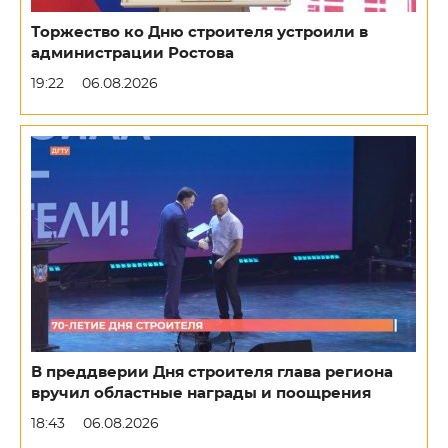
Торжество ко Дню строителя устроили в
администрации Ростова
19:22
06.08.2026
В преддверии Дня строителя глава региона
вручил областные награды и поощрения
18:43
06.08.2026