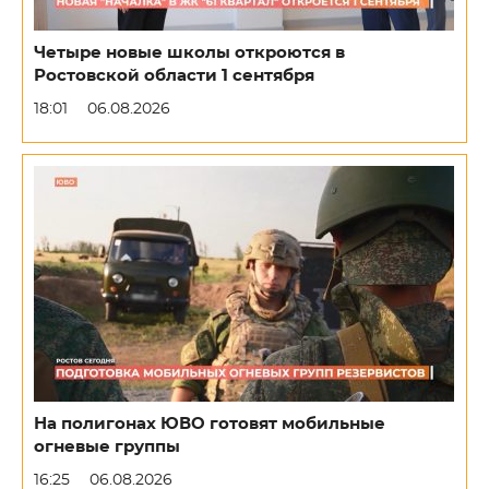
Четыре новые школы откроются в
Ростовской области 1 сентября
18:01
06.08.2026
На полигонах ЮВО готовят мобильные
огневые группы
16:25
06.08.2026