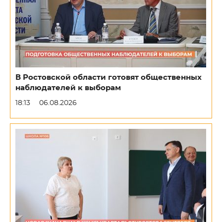
В Ростовской области готовят общественных
наблюдателей к выборам
18:13
06.08.2026