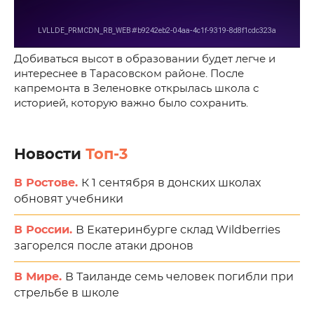
Добиваться высот в образовании будет легче и
интереснее в Тарасовском районе. После
капремонта в Зеленовке открылась школа с
историей, которую важно было сохранить.
Новости
Топ-3
В Ростове.
К 1 сентября в донских школах
обновят учебники
В России.
В Екатеринбурге склад Wildberries
загорелся после атаки дронов
В Мире.
В Таиланде семь человек погибли при
стрельбе в школе