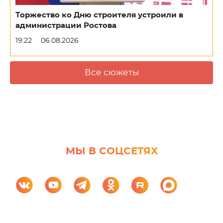
Торжество ко Дню строителя устроили в
администрации Ростова
19:22
06.08.2026
Все сюжеты
МЫ В СОЦСЕТЯХ