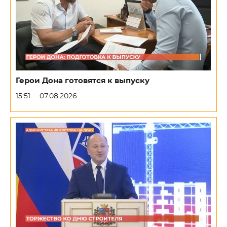
Герои Дона готовятся к выпуску
15:51
07.08.2026