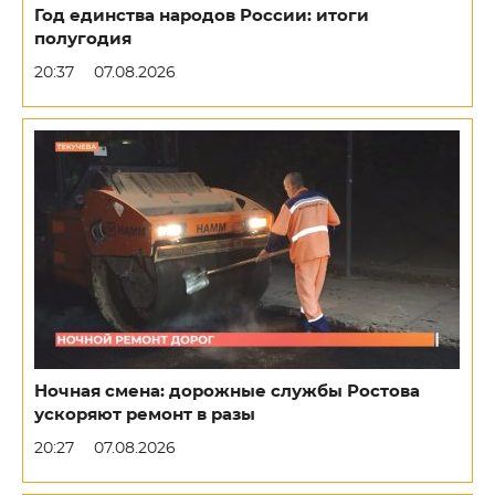
Год единства народов России: итоги
полугодия
20:37
07.08.2026
Ночная смена: дорожные службы Ростова
ускоряют ремонт в разы
20:27
07.08.2026