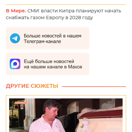
В Мире.
СМИ: власти Кипра планируют начать
снабжать газом Европу в 2028 году
ДРУГИЕ СЮЖЕТЫ