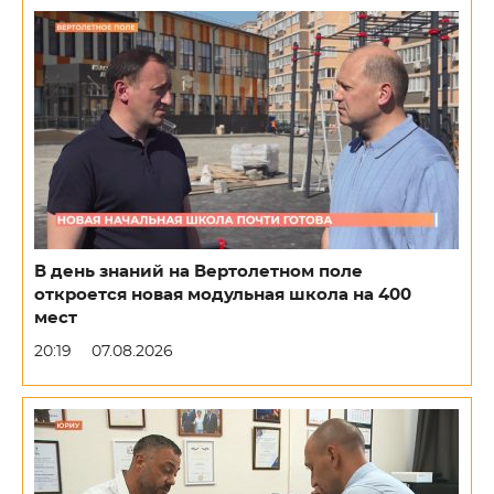
В день знаний на Вертолетном поле
откроется новая модульная школа на 400
мест
20:19
07.08.2026