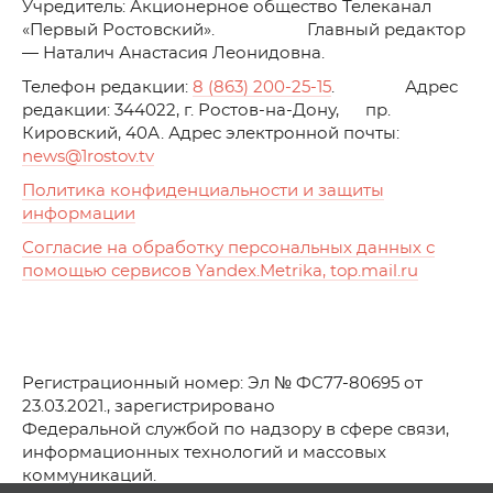
Учредитель: Акционерное общество Телеканал
«Первый Ростовский». Главный редактор
— Наталич Анастасия Леонидовна.
Телефон редакции:
8 (863) 200-25-15
. Адрес
редакции: 344022, г. Ростов-на-Дону, пр.
Кировский, 40А. Адрес электронной почты:
news
@1rostov.tv
Политика конфиденциальности и защиты
информации
Согласие на обработку персональных данных с
помощью сервисов Yandex.Metrika, top.mail.ru
Регистрационный номер: Эл № ФС77-80695 от
23.03.2021., зарегистрировано
Федеральной службой по надзору в сфере связи,
информационных технологий и массовых
коммуникаций.