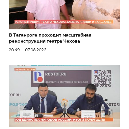
В Таганроге проходит масштабная
реконструкция театра Чехова
20:49
07.08.2026