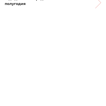
полугодия