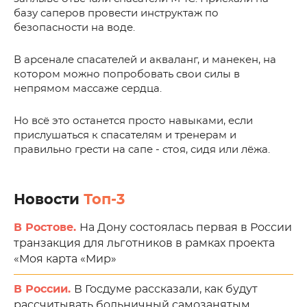
базу саперов провести инструктаж по
безопасности на воде.
В арсенале спасателей и акваланг, и манекен, на
котором можно попробовать свои силы в
непрямом массаже сердца.
Но всё это останется просто навыками, если
прислушаться к спасателям и тренерам и
правильно грести на сапе - стоя, сидя или лёжа.
Новости
Топ-3
В Ростове.
На Дону состоялась первая в России
транзакция для льготников в рамках проекта
«Моя карта «Мир»
В России.
В Госдуме рассказали, как будут
рассчитывать больничный самозанятым