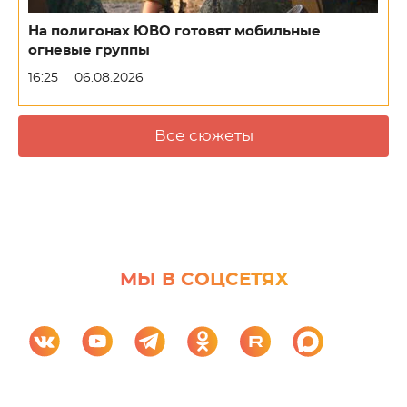
На полигонах ЮВО готовят мобильные
огневые группы
16:25
06.08.2026
Все сюжеты
МЫ В СОЦСЕТЯХ