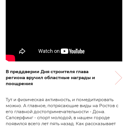
В преддверии Дня строителя глава
региона вручил областные награды и
поощрения
Тут и физическая активность, и помедитировать
можно. А главное, потрясающие виды на Ростов с
его главной достопримечательности - Дона.
Сапсерфинг - спорт молодой, в нашем городе
появился всего лет пять назад. Как рассказывает