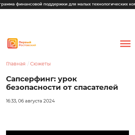
финансовой поддержки для малых технологических компаний
Главная
Сюжеты
Сапсерфинг: урок
безопасности от спасателей
16:33, 06 августа 2024