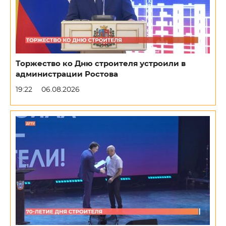
Торжество ко Дню строителя устроили в
администрации Ростова
19:22
06.08.2026