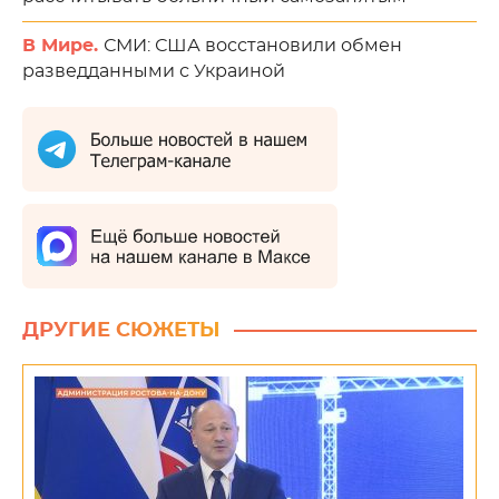
В Мире.
СМИ: США восстановили обмен
разведданными с Украиной
ДРУГИЕ СЮЖЕТЫ