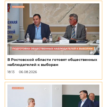
В Ростовской области готовят общественных
наблюдателей к выборам
18:13
06.08.2026