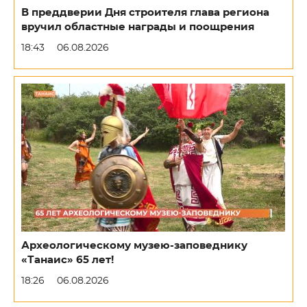
В преддверии Дня строителя глава региона
вручил областные награды и поощрения
18:43
06.08.2026
Археологическому музею-заповеднику
«Танаис» 65 лет!
18:26
06.08.2026