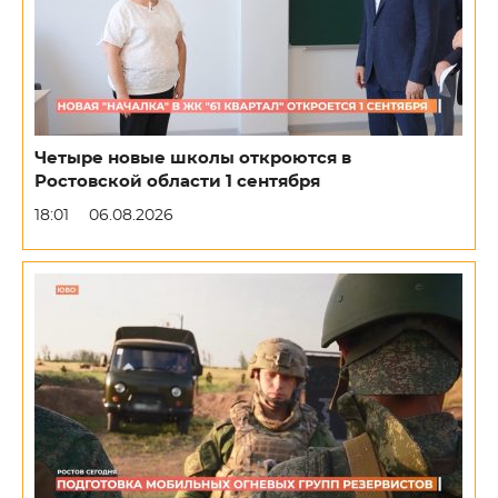
Четыре новые школы откроются в
Ростовской области 1 сентября
18:01
06.08.2026