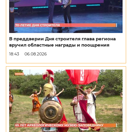
В преддверии Дня строителя глава региона
вручил областные награды и поощрения
18:43
06.08.2026