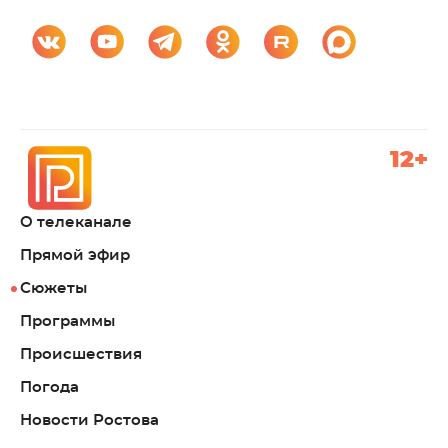
12+
О телеканале
Прямой эфир
Сюжеты
Программы
Происшествия
Погода
Новости Ростова