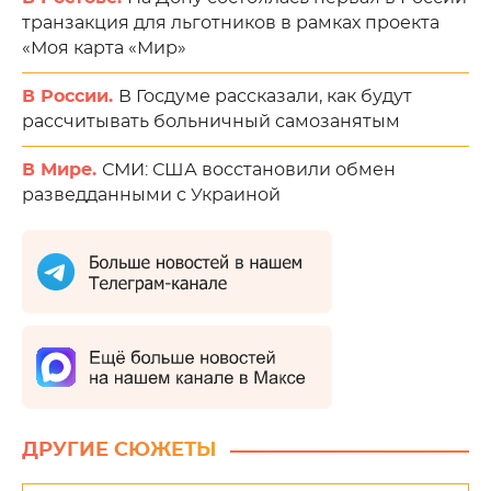
транзакция для льготников в рамках проекта
«Моя карта «Мир»
В России.
В Госдуме рассказали, как будут
рассчитывать больничный самозанятым
В Мире.
СМИ: США восстановили обмен
разведданными с Украиной
ДРУГИЕ СЮЖЕТЫ