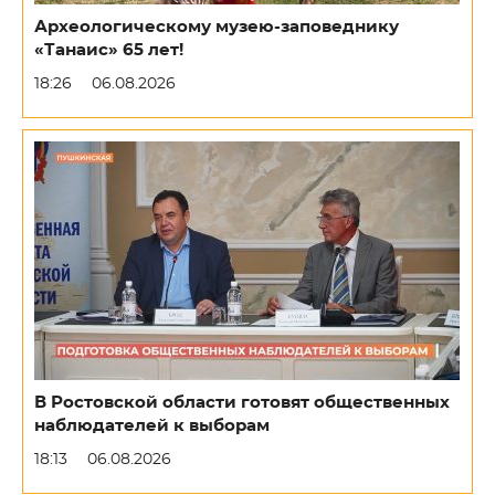
Археологическому музею-заповеднику
«Танаис» 65 лет!
18:26
06.08.2026
В Ростовской области готовят общественных
наблюдателей к выборам
18:13
06.08.2026