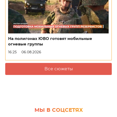
На полигонах ЮВО готовят мобильные
огневые группы
16:25
06.08.2026
Все сюжеты
МЫ В СОЦСЕТЯХ