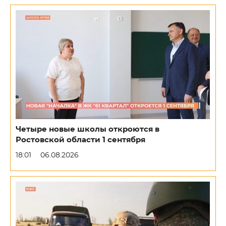
Четыре новые школы откроются в
Ростовской области 1 сентября
18:01
06.08.2026