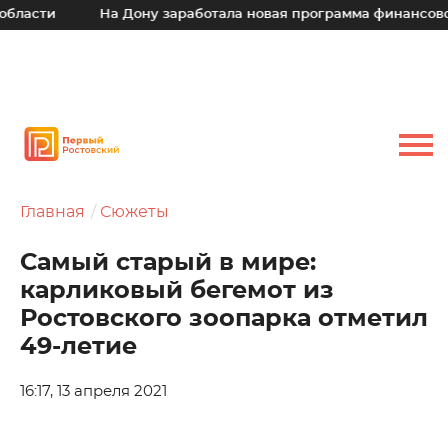
На Дону заработала новая программа финансовой подде
Главная
Сюжеты
Самый старый в мире:
карликовый бегемот из
Ростовского зоопарка отметил
49-летие
16:17, 13 апреля 2021