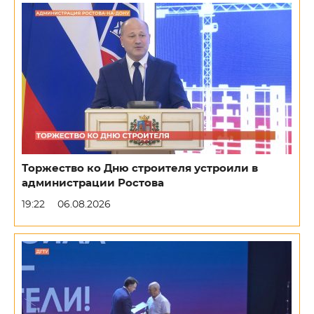
Торжество ко Дню строителя устроили в
администрации Ростова
19:22
06.08.2026