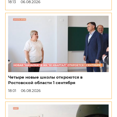
18:13
06.08.2026
Четыре новые школы откроются в
Ростовской области 1 сентября
18:01
06.08.2026