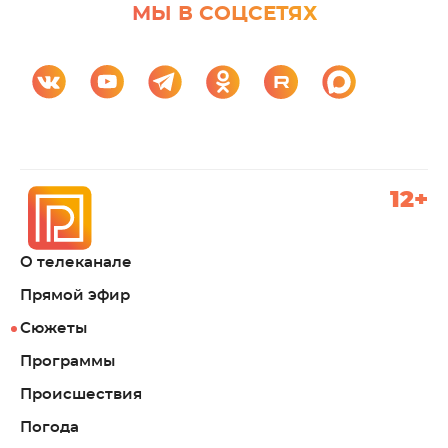
МЫ В СОЦСЕТЯХ
12+
О телеканале
Прямой эфир
Сюжеты
Программы
Происшествия
Погода