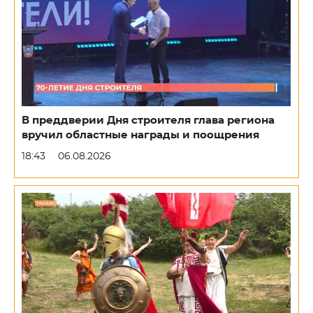
В преддверии Дня строителя глава региона
вручил областные награды и поощрения
18:43
06.08.2026