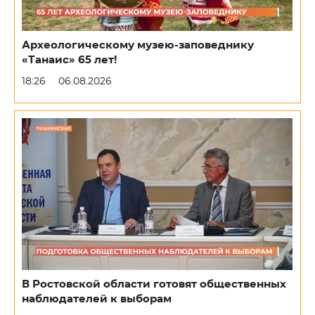
Археологическому музею-заповеднику
«Танаис» 65 лет!
18:26
06.08.2026
В Ростовской области готовят общественных
наблюдателей к выборам