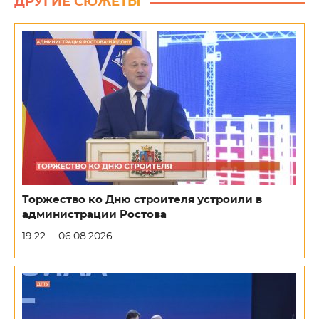
ДРУГИЕ СЮЖЕТЫ
Торжество ко Дню строителя устроили в
администрации Ростова
19:22
06.08.2026