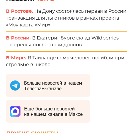
В Ростове.
На Дону состоялась первая в России
транзакция для льготников в рамках проекта
«Моя карта «Мир»
В России.
В Екатеринбурге склад Wildberries
загорелся после атаки дронов
В Мире.
В Таиланде семь человек погибли при
стрельбе в школе