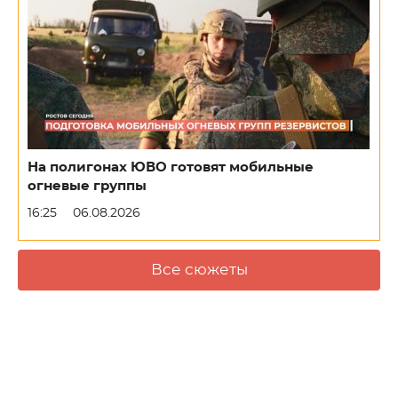
На полигонах ЮВО готовят мобильные
огневые группы
16:25
06.08.2026
Все сюжеты