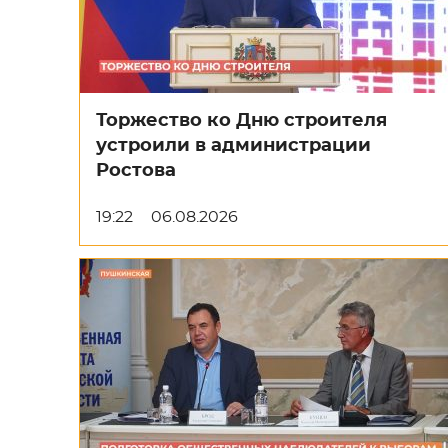
Торжество ко Дню строителя
устроили в администрации
Ростова
19:22
06.08.2026