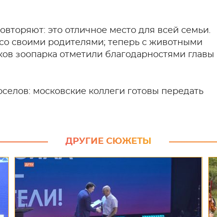
овторяют: это отличное место для всей семьи.
 со своими родителями; теперь с животными
ков зоопарка отметили благодарностями главы
селов: московские коллеги готовы передать
ДРУГИЕ СЮЖЕТЫ