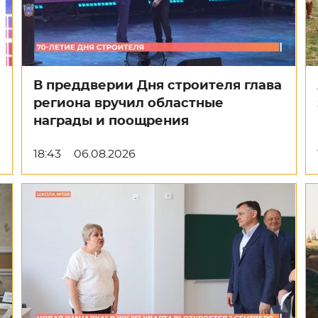
В преддверии Дня строителя глава
региона вручил областные
награды и поощрения
18:43
06.08.2026