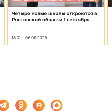
Четыре новые школы откроются в
Ростовской области 1 сентября
18:01
06.08.2026