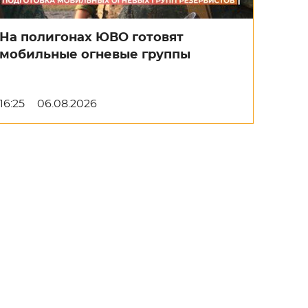
На полигонах ЮВО готовят
мобильные огневые группы
16:25
06.08.2026