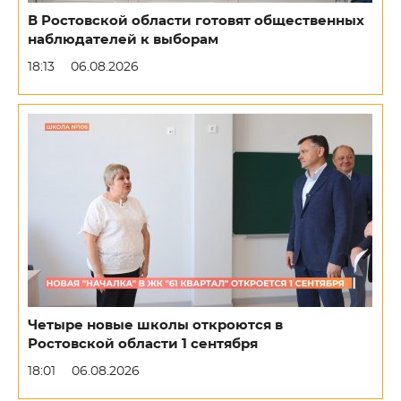
В Ростовской области готовят общественных
наблюдателей к выборам
18:13
06.08.2026
Четыре новые школы откроются в
Ростовской области 1 сентября
18:01
06.08.2026