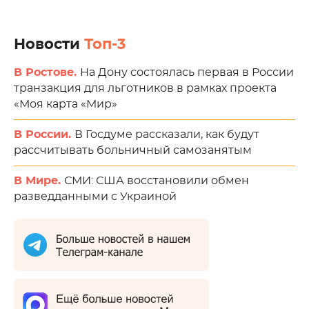
Новости
Топ-3
В Ростове.
На Дону состоялась первая в России
транзакция для льготников в рамках проекта
«Моя карта «Мир»
В России.
В Госдуме рассказали, как будут
рассчитывать больничный самозанятым
В Мире.
СМИ: США восстановили обмен
разведданными с Украиной