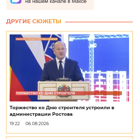
ДРУГИЕ СЮЖЕТЫ
Торжество ко Дню строителя устроили в
администрации Ростова
19:22
06.08.2026