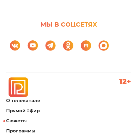
МЫ В СОЦСЕТЯХ
12+
О телеканале
Прямой эфир
Сюжеты
Программы