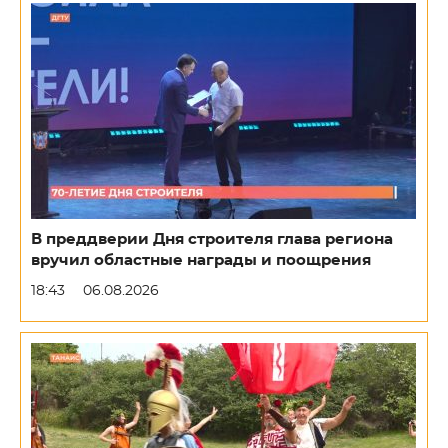
В преддверии Дня строителя глава региона
вручил областные награды и поощрения
18:43
06.08.2026