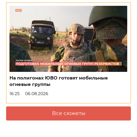
На полигонах ЮВО готовят мобильные
огневые группы
16:25
06.08.2026
Все сюжеты