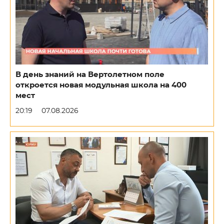
В день знаний на Вертолетном поле
откроется новая модульная школа на 400
мест
20:19
07.08.2026