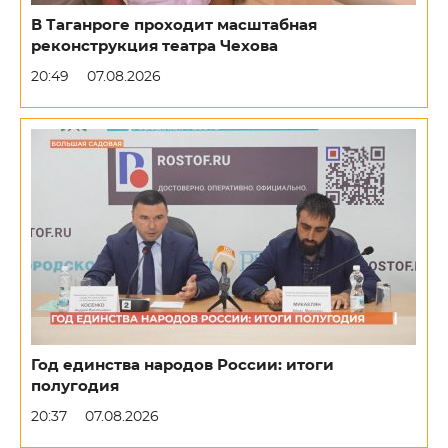
В Таганроге проходит масштабная
реконструкция театра Чехова
20:49
07.08.2026
Год единства народов России: итоги
полугодия
20:37
07.08.2026