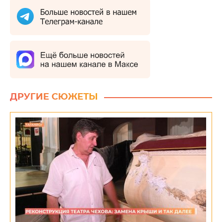
ДРУГИЕ СЮЖЕТЫ