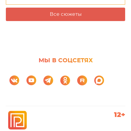
Все сюжеты
МЫ В СОЦСЕТЯХ
12+