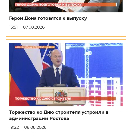
Герои Дона готовятся к выпуску
15:51
07.08.2026
Торжество ко Дню строителя устроили в
администрации Ростова
19:22
06.08.2026