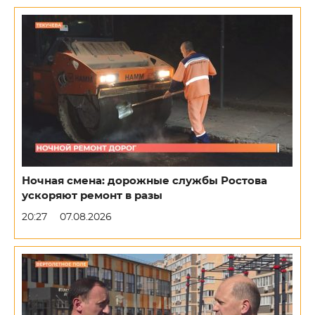
Ночная смена: дорожные службы Ростова
ускоряют ремонт в разы
20:27
07.08.2026