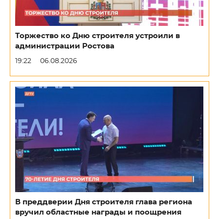
Торжество ко Дню строителя устроили в
администрации Ростова
19:22
06.08.2026
В преддверии Дня строителя глава региона
вручил областные награды и поощрения