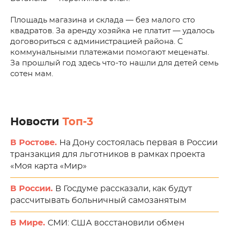
Площадь магазина и склада — без малого сто
квадратов. За аренду хозяйка не платит — удалось
договориться с администрацией района. С
коммунальными платежами помогают меценаты.
За прошлый год здесь что-то нашли для детей семь
сотен мам.
Новости
Топ-3
В Ростове.
На Дону состоялась первая в России
транзакция для льготников в рамках проекта
«Моя карта «Мир»
В России.
В Госдуме рассказали, как будут
рассчитывать больничный самозанятым
В Мире.
СМИ: США восстановили обмен