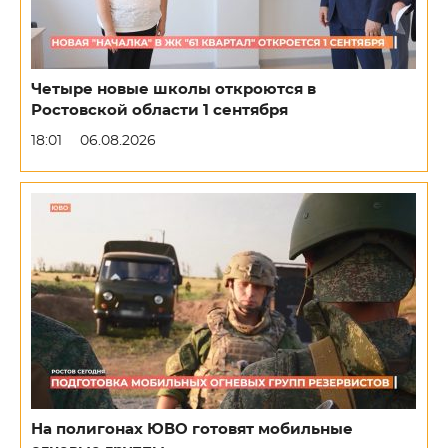
Четыре новые школы откроются в
Ростовской области 1 сентября
18:01
06.08.2026
На полигонах ЮВО готовят мобильные