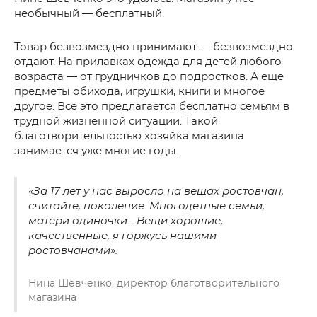
необычный — бесплатный.
Товар безвозмездно принимают — безвозмездно
отдают. На прилавках одежда для детей любого
возраста — от грудничков до подростков. А еще
предметы обихода, игрушки, книги и многое
другое. Всё это предлагается бесплатно семьям в
трудной жизненной ситуации. Такой
благотворительностью хозяйка магазина
занимается уже многие годы.
«За 17 лет у нас выросло на вещах ростовчан,
считайте, поколение. Многодетные семьи,
матери одиночки... Вещи хорошие,
качественные, я горжусь нашими
ростовчанами».
Нина Шевченко, директор благотворительного
магазина