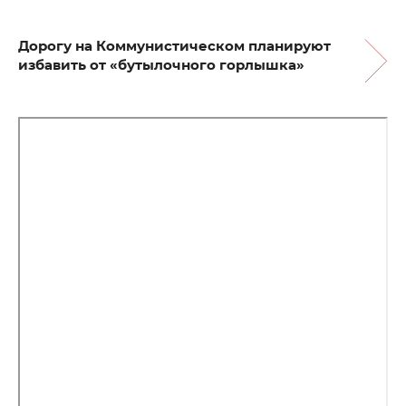
Дорогу на Коммунистическом планируют
избавить от «бутылочного горлышка»