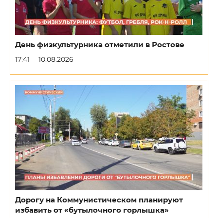
День физкультурника отметили в Ростове
17:41
10.08.2026
Дорогу на Коммунистическом планируют
избавить от «бутылочного горлышка»