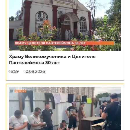
Храму Великомученика и Целителя
Пантелеймона 30 лет
16:59
10.08.2026