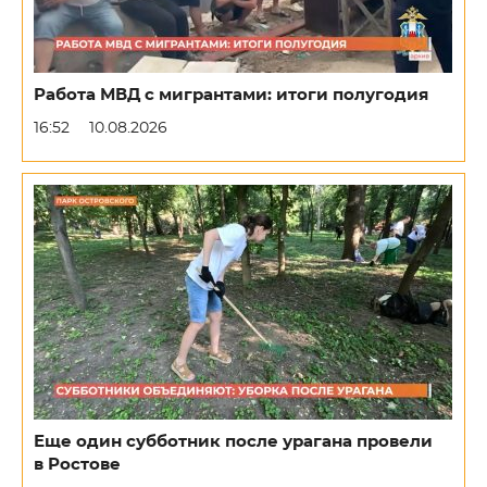
Работа МВД с мигрантами: итоги полугодия
16:52
10.08.2026
Еще один субботник после урагана провели
в Ростове