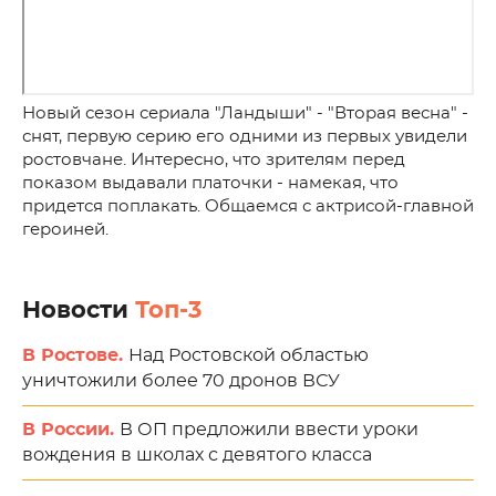
Новый сезон сериала "Ландыши" - "Вторая весна" -
снят, первую серию его одними из первых увидели
ростовчане. Интересно, что зрителям перед
показом выдавали платочки - намекая, что
придется поплакать. Общаемся с актрисой-главной
героиней.
Новости
Топ-3
В Ростове.
Над Ростовской областью
уничтожили более 70 дронов ВСУ
В России.
В ОП предложили ввести уроки
вождения в школах с девятого класса