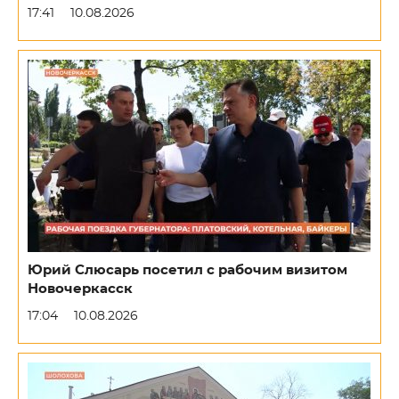
17:41
10.08.2026
Юрий Слюсарь посетил с рабочим визитом
Новочеркасск
17:04
10.08.2026