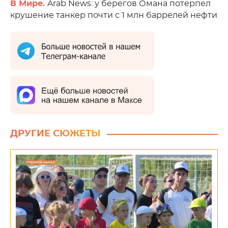
В Мире.
Arab News: у берегов Омана потерпел
крушение танкер почти с 1 млн баррелей нефти
ДРУГИЕ СЮЖЕТЫ