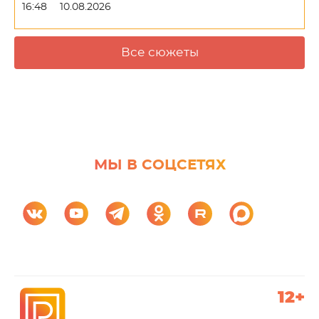
16:48
10.08.2026
Все сюжеты
МЫ В СОЦСЕТЯХ
12+