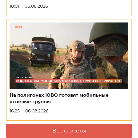
18:01
06.08.2026
На полигонах ЮВО готовят мобильные
огневые группы
16:25
06.08.2026
Все сюжеты