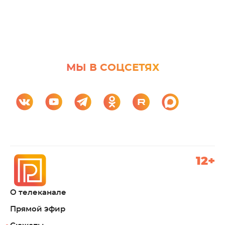
МЫ В СОЦСЕТЯХ
12+
О телеканале
Прямой эфир