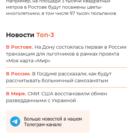
Например, на площади 3 тысячи квадратных
метров в Ростове будут посажены цветы-
многолетники, в том числе 97 тысяч тюльпанов.
Новости
Топ-3
В Ростове.
На Дону состоялась первая в России
транзакция для льготников в рамках проекта
«Моя карта «Мир»
В России.
В Госдуме рассказали, как будут
рассчитывать больничный самозанятым
В Мире.
СМИ: США восстановили обмен
разведданными с Украиной