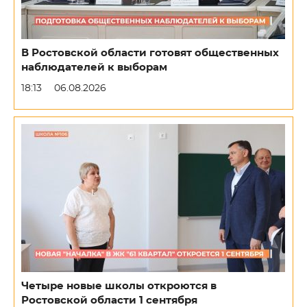
В Ростовской области готовят общественных
наблюдателей к выборам
18:13
06.08.2026
Четыре новые школы откроются в
Ростовской области 1 сентября