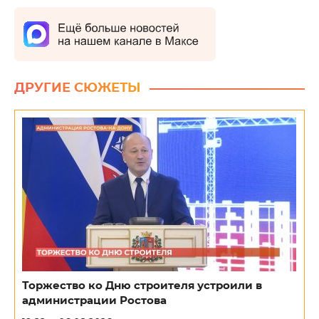
ДРУГИЕ СЮЖЕТЫ
Торжество ко Дню строителя устроили в
администрации Ростова