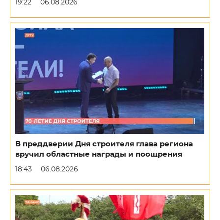
19:22
06.08.2026
В преддверии Дня строителя глава региона
вручил областные награды и поощрения
18:43
06.08.2026