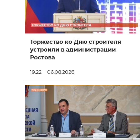
Торжество ко Дню строителя
устроили в администрации
Ростова
19:22
06.08.2026