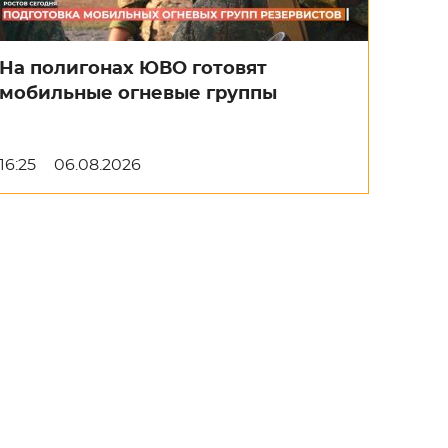
На полигонах ЮВО готовят
мобильные огневые группы
16:25
06.08.2026