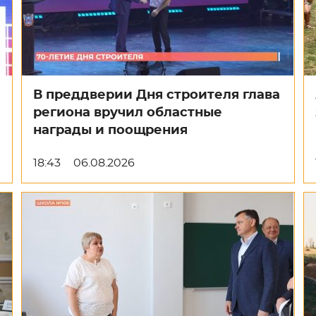
В преддверии Дня строителя глава
региона вручил областные
награды и поощрения
18:43
06.08.2026