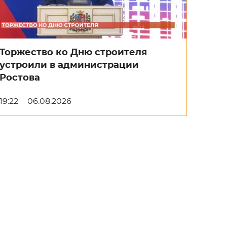
Торжество ко Дню строителя
устроили в администрации
Ростова
19:22
06.08.2026