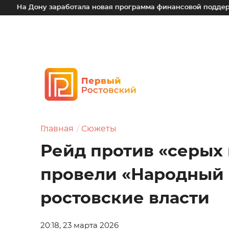
аработала новая программа финансовой поддержки для малых
Главная
Сюжеты
Рейд против «серых
провели «Народный 
ростовские власти
20:18, 23 марта 2026