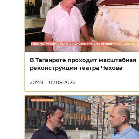
В Таганроге проходит масштабная
реконструкция театра Чехова
20:49
07.08.2026