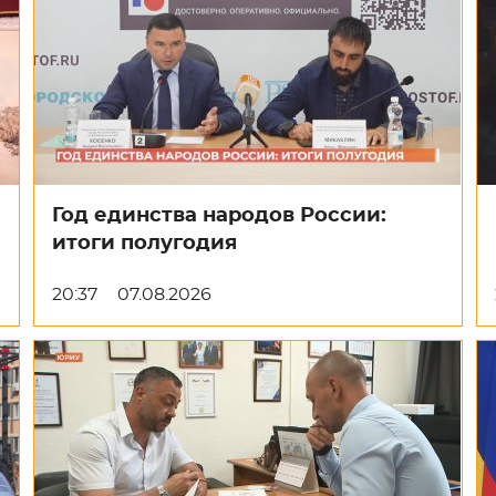
Год единства народов России:
итоги полугодия
20:37
07.08.2026