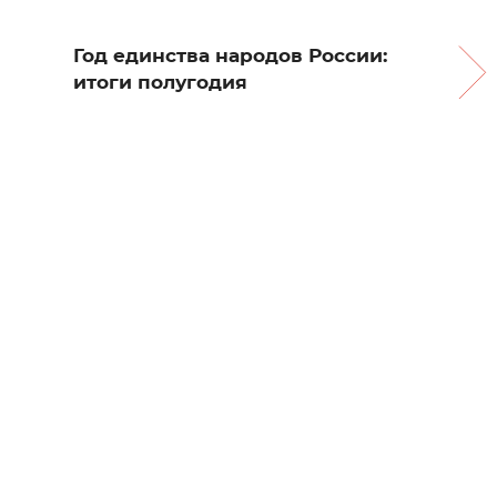
Год единства народов России:
итоги полугодия