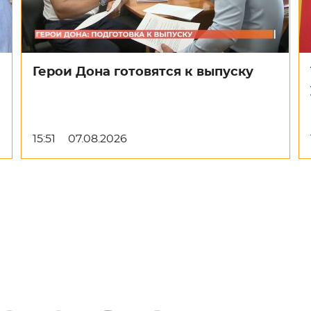
Герои Дона готовятся к выпуску
15:51
07.08.2026