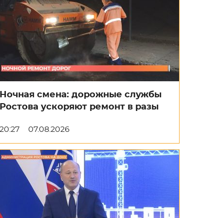
Ночная смена: дорожные службы
Ростова ускоряют ремонт в разы
20:27
07.08.2026