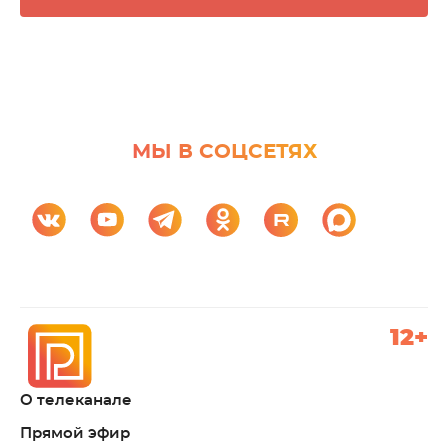
МЫ В СОЦСЕТЯХ
12+
О телеканале
Прямой эфир