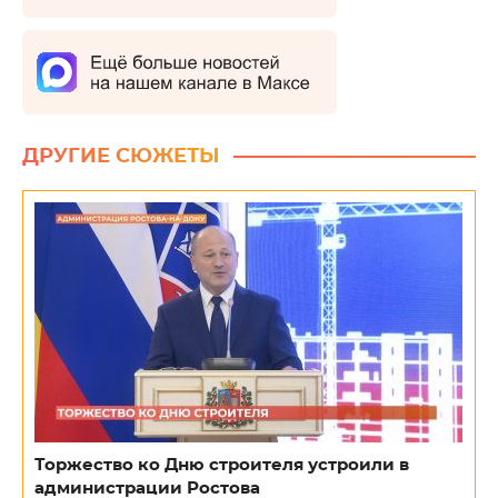
ДРУГИЕ СЮЖЕТЫ
Торжество ко Дню строителя устроили в
администрации Ростова