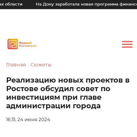
ти
На Дону заработала новая программа финансовой по
Главная
Сюжеты
Реализацию новых проектов в
Ростове обсудил совет по
инвестициям при главе
администрации города
16:31, 24 июня 2024