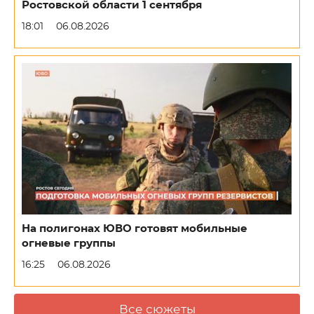
Ростовской области 1 сентября
18:01
06.08.2026
На полигонах ЮВО готовят мобильные
огневые группы
16:25
06.08.2026
Все сюжеты