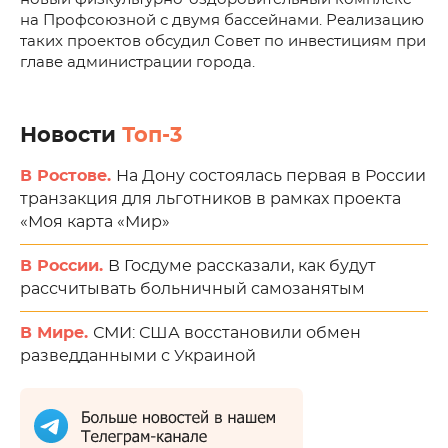
на Профсоюзной с двумя бассейнами. Реализацию
таких проектов обсудил Совет по инвестициям при
главе администрации города.
Новости
Топ-3
В Ростове.
На Дону состоялась первая в России
транзакция для льготников в рамках проекта
«Моя карта «Мир»
В России.
В Госдуме рассказали, как будут
рассчитывать больничный самозанятым
В Мире.
СМИ: США восстановили обмен
разведданными с Украиной