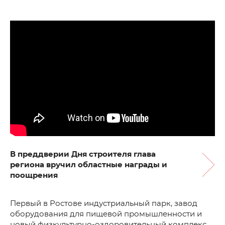
В преддверии Дня строителя глава
региона вручил областные награды и
поощрения
Первый в Ростове индустриальный парк, завод
оборудования для пищевой промышленности и
новый физкультурно-оздоровительный комплекс