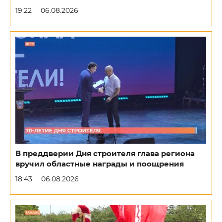
19:22
06.08.2026
В преддверии Дня строителя глава региона
вручил областные награды и поощрения
18:43
06.08.2026