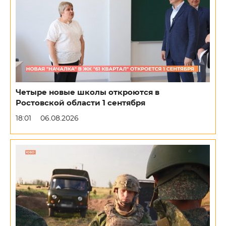
Четыре новые школы откроются в
Ростовской области 1 сентября
18:01
06.08.2026