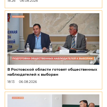
18:26
06.08.2026
В Ростовской области готовят общественных
наблюдателей к выборам
18:13
06.08.2026