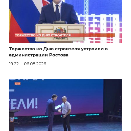
Торжество ко Дню строителя устроили в
администрации Ростова
19:22
06.08.2026