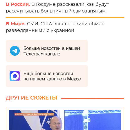
В России.
В Госдуме рассказали, как будут
рассчитывать больничный самозанятым
В Мире.
СМИ: США восстановили обмен
разведданными с Украиной
ДРУГИЕ СЮЖЕТЫ