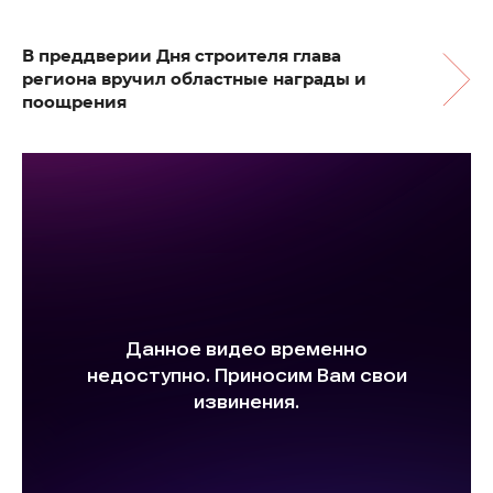
В преддверии Дня строителя глава
региона вручил областные награды и
поощрения