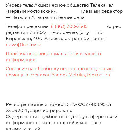
Учредитель: Акционерное общество Телеканал
«Первый Ростовский». Главный редактор
— Наталич Анастасия Леонидовна.
Телефон редакции:
8 (863) 200-25-15
. Адрес
редакции: 344022, г. Ростов-на-Дону, пр.
Кировский, 40А. Адрес электронной почты:
news
@1rostov.tv
Политика конфиденциальности и защиты
информации
Согласие на обработку персональных данных с
помощью сервисов Yandex.Metrika, top.mail.ru
Регистрационный номер: Эл № ФС77-80695 от
23.03.2021., зарегистрировано
Федеральной службой по надзору в сфере связи,
информационных технологий и массовых
коммуникаций.