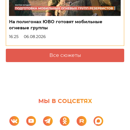
На полигонах ЮВО готовят мобильные
огневые группы
16:25
06.08.2026
Все сюжеты
МЫ В СОЦСЕТЯХ