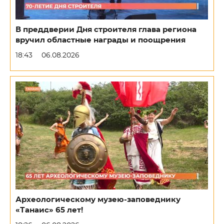
В преддверии Дня строителя глава региона
вручил областные награды и поощрения
18:43
06.08.2026
Археологическому музею-заповеднику
«Танаис» 65 лет!