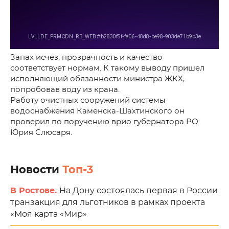
Запах исчез, прозрачность и качество
соответствует нормам. К такому выводу пришел
исполняющий обязанности министра ЖКХ,
попробовав воду из крана.
Работу очистных сооружений системы
водоснабжения Каменска-Шахтинского он
проверил по поручению врио губернатора РО
Юрия Слюсаря.
Новости
Топ-3
В Ростове.
На Дону состоялась первая в России
транзакция для льготников в рамках проекта
«Моя карта «Мир»