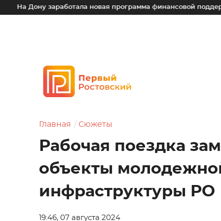
 заработала новая программа финансовой поддержки для мал
Главная
Сюжеты
Рабочая поездка зам
объекты молодежно
инфраструктуры РО
19:46, 07 августа 2024