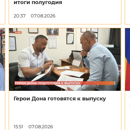
итоги полугодия
20:37
07.08.2026
Герои Дона готовятся к выпуску
15:51
07.08.2026