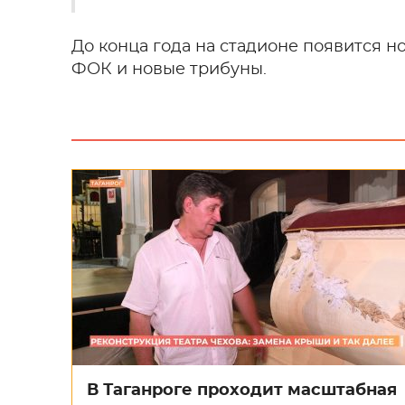
До конца года на стадионе появится но
ФОК и новые трибуны.
В Таганроге проходит масштабная