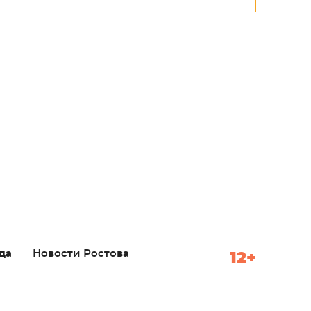
да
Новости Ростова
12+