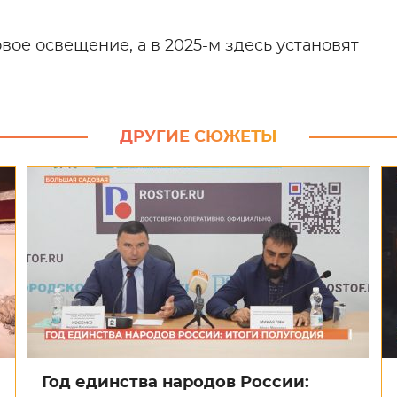
вое освещение, а в 2025-м здесь установят
ДРУГИЕ СЮЖЕТЫ
Год единства народов России: