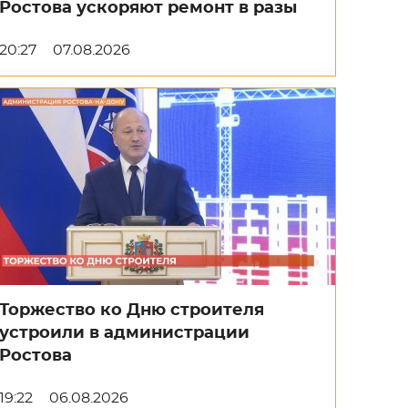
Ростова ускоряют ремонт в разы
20:27
07.08.2026
Торжество ко Дню строителя
устроили в администрации
Ростова
19:22
06.08.2026