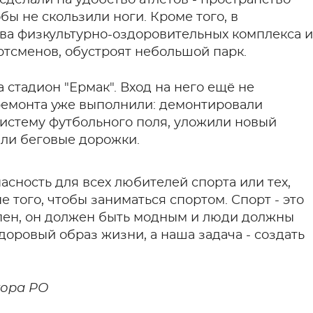
бы не скользили ноги. Кроме того, в
ва физкультурно-оздоровительных комплекса и
тсменов, обустроят небольшой парк.
стадион "Ермак". Вход на него ещё не
премонта уже выполнили: демонтировали
истему футбольного поля, уложили новый
али беговые дорожки.
асность для всех любителей спорта или тех,
е того, чтобы заниматься спортом. Спорт - это
пен, он должен быть модным и люди должны
доровый образ жизни, а наша задача - создать
тора РО