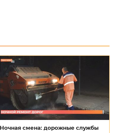
Ночная смена: дорожные службы