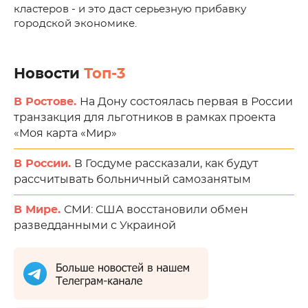
кластеров - и это даст серьезную прибавку
городской экономике.
Новости
Топ-3
В Ростове.
На Дону состоялась первая в России
транзакция для льготников в рамках проекта
«Моя карта «Мир»
В России.
В Госдуме рассказали, как будут
рассчитывать больничный самозанятым
В Мире.
СМИ: США восстановили обмен
разведданными с Украиной