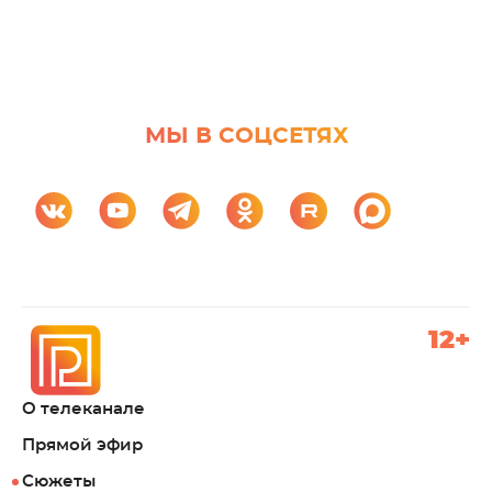
МЫ В СОЦСЕТЯХ
12+
О телеканале
Прямой эфир
Сюжеты