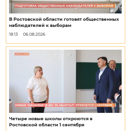
В Ростовской области готовят общественных
наблюдателей к выборам
18:13
06.08.2026
Четыре новые школы откроются в
Ростовской области 1 сентября