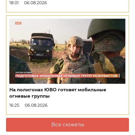
18:01
06.08.2026
На полигонах ЮВО готовят мобильные
огневые группы
16:25
06.08.2026
Все сюжеты