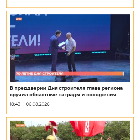
В преддверии Дня строителя глава региона
вручил областные награды и поощрения
18:43
06.08.2026