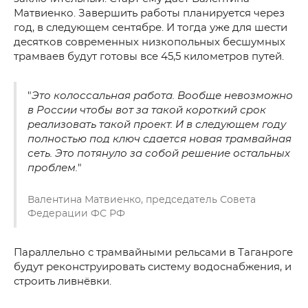
Матвиенко. Завершить работы планируется через
год, в следующем сентябре. И тогда уже для шести
десятков современных низкопольных бесшумных
трамваев будут готовы все 45,5 километров путей.
"
Это колоссальная работа. Вообще невозможно
в России чтобы вот за такой короткий срок
реализовать такой проект. И в следующем году
полностью под ключ сдается новая трамвайная
сеть. Это потянуло за собой решение остальных
проблем.
"
Валентина Матвиенко, председатель Совета
Федерации ФС РФ
Параллельно с трамвайными рельсами в Таганроге
будут реконструировать систему водоснабжения, и
строить ливнёвки.