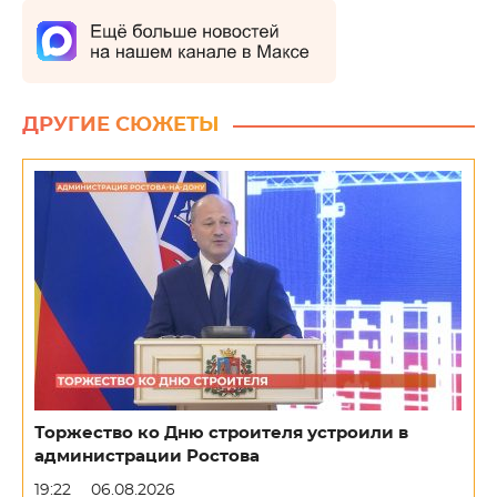
ДРУГИЕ СЮЖЕТЫ
Торжество ко Дню строителя устроили в
администрации Ростова
19:22
06.08.2026