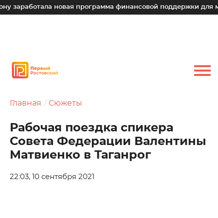
аботала новая программа финансовой поддержки для малых т
Главная
Сюжеты
Рабочая поездка спикера
Совета Федерации Валентины
Матвиенко в Таганрог
22:03, 10 сентября 2021