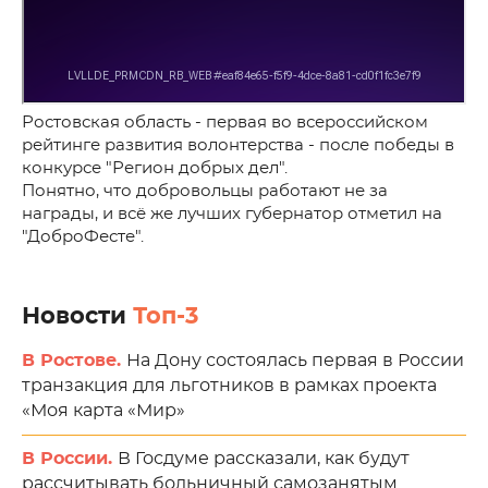
Ростовская область - первая во всероссийском
рейтинге развития волонтерства - после победы в
конкурсе "Регион добрых дел".
Понятно, что добровольцы работают не за
награды, и всё же лучших губернатор отметил на
"ДоброФесте".
Новости
Топ-3
В Ростове.
На Дону состоялась первая в России
транзакция для льготников в рамках проекта
«Моя карта «Мир»
В России.
В Госдуме рассказали, как будут
рассчитывать больничный самозанятым