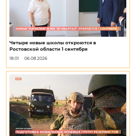
Четыре новые школы откроются в
Ростовской области 1 сентября
18:01
06.08.2026