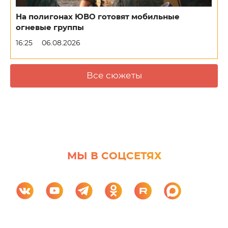
На полигонах ЮВО готовят мобильные
огневые группы
16:25
06.08.2026
Все сюжеты
МЫ В СОЦСЕТЯХ