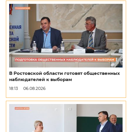
В Ростовской области готовят общественных
наблюдателей к выборам
18:13
06.08.2026