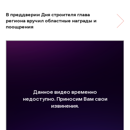
В преддверии Дня строителя глава
региона вручил областные награды и
поощрения