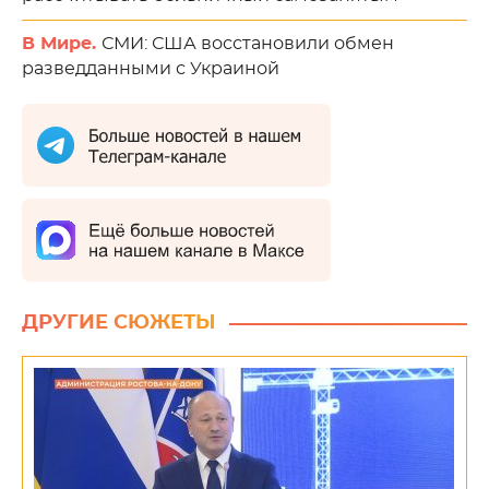
В Мире.
СМИ: США восстановили обмен
разведданными с Украиной
ДРУГИЕ СЮЖЕТЫ