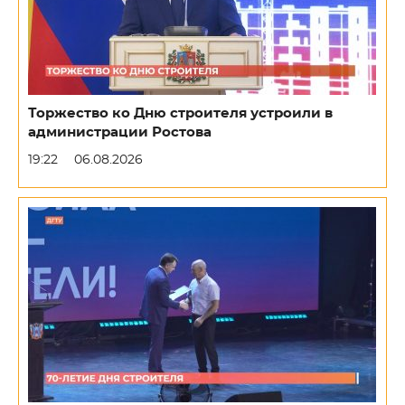
Торжество ко Дню строителя устроили в
администрации Ростова
19:22
06.08.2026