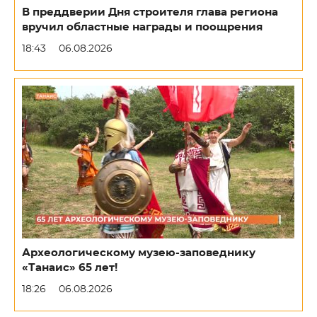
В преддверии Дня строителя глава региона
вручил областные награды и поощрения
18:43
06.08.2026
Археологическому музею-заповеднику
«Танаис» 65 лет!
18:26
06.08.2026