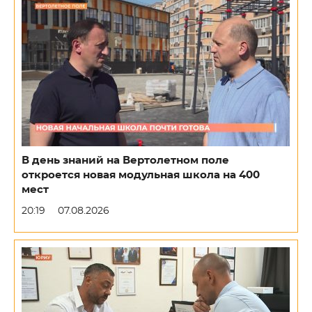
В день знаний на Вертолетном поле
откроется новая модульная школа на 400
мест
20:19
07.08.2026