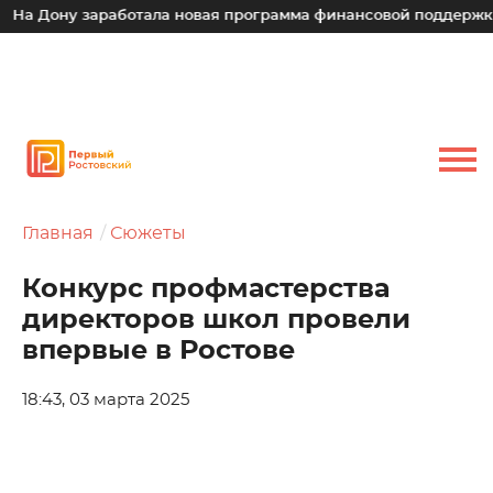
ону заработала новая программа финансовой поддержки для 
Главная
Сюжеты
Конкурс профмастерства
директоров школ провели
впервые в Ростове
18:43, 03 марта 2025