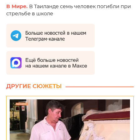
В Мире.
В Таиланде семь человек погибли при
стрельбе в школе
ДРУГИЕ СЮЖЕТЫ