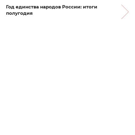
Год единства народов России: итоги
полугодия