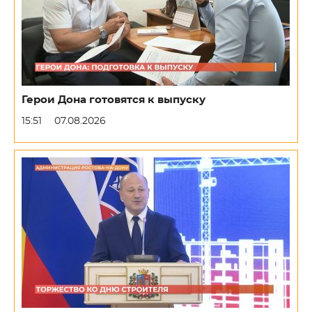
Герои Дона готовятся к выпуску
15:51
07.08.2026