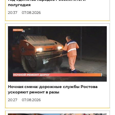
полугодия
20:37
07.08.2026
Ночная смена: дорожные службы Ростова
ускоряют ремонт в разы
20:27
07.08.2026