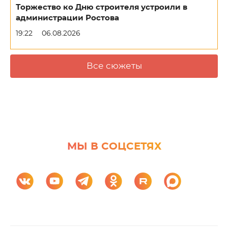
Торжество ко Дню строителя устроили в
администрации Ростова
19:22
06.08.2026
Все сюжеты
МЫ В СОЦСЕТЯХ