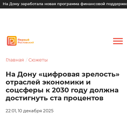
у заработала новая программа финансовой поддержки для ма
Главная
Сюжеты
На Дону «цифровая зрелость»
отраслей экономики и
соцсферы к 2030 году должна
достигнуть ста процентов
22:01, 10 декабря 2025