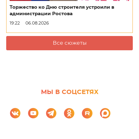
Торжество ко Дню строителя устроили в
администрации Ростова
19:22
06.08.2026
Все сюжеты
МЫ В СОЦСЕТЯХ