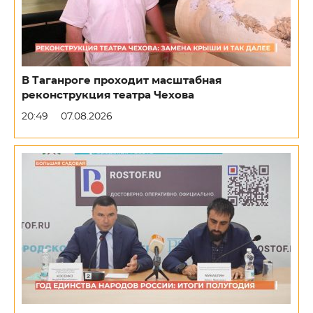
В Таганроге проходит масштабная
реконструкция театра Чехова
20:49
07.08.2026