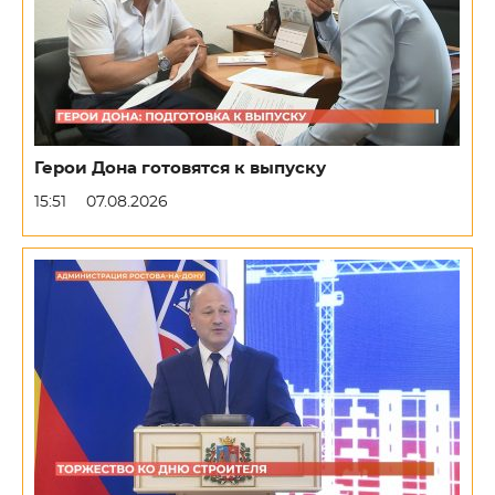
Герои Дона готовятся к выпуску
15:51
07.08.2026