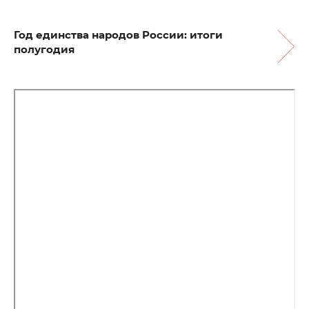
Год единства народов России: итоги
полугодия