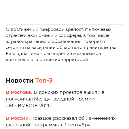
О достижении "цифровой зрелости" ключевых
отраслей экономики и соцсферы, в том числе
здравоохранения и образования, говорили
сегодня на заседании областного правительства.
Еще одна тема - расширение механизмов
комплексного развития территорий.
Новости
Топ-3
В Ростове.
12 донских проектов вышли в
полуфинал Международной премии
#МЫВМЕСТЕ-2026
В России.
Кравцов рассказал об изменениях
школьной программы с 1 сентября