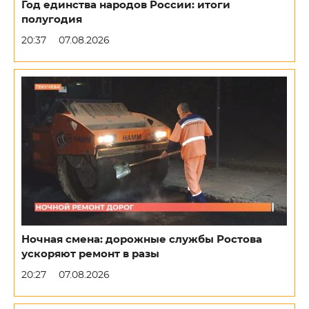
Год единства народов России: итоги
полугодия
20:37
07.08.2026
Ночная смена: дорожные службы Ростова
ускоряют ремонт в разы
20:27
07.08.2026