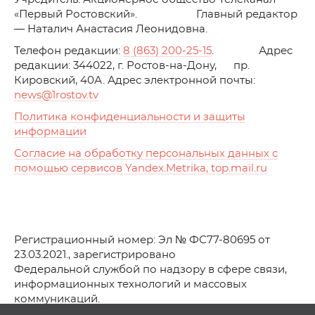
«Первый Ростовский». Главный редактор
— Наталич Анастасия Леонидовна.
Телефон редакции:
8 (863) 200-25-15
. Адрес
редакции: 344022, г. Ростов-на-Дону, пр.
Кировский, 40А. Адрес электронной почты:
news
@1rostov.tv
Политика конфиденциальности и защиты
информации
Согласие на обработку персональных данных с
помощью сервисов Yandex.Metrika, top.mail.ru
Регистрационный номер: Эл № ФС77-80695 от
23.03.2021., зарегистрировано
Федеральной службой по надзору в сфере связи,
информационных технологий и массовых
коммуникаций.