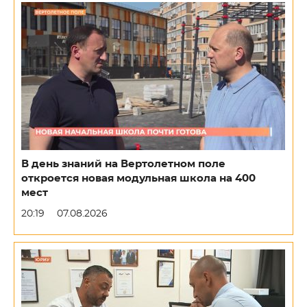
В день знаний на Вертолетном поле
откроется новая модульная школа на 400
мест
20:19
07.08.2026