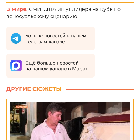
В Мире.
СМИ: США ищут лидера на Кубе по
венесуэльскому сценарию
ДРУГИЕ СЮЖЕТЫ