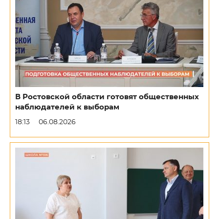
В Ростовской области готовят общественных
наблюдателей к выборам
18:13
06.08.2026