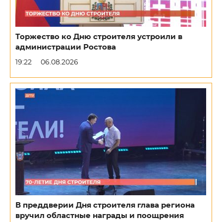
Торжество ко Дню строителя устроили в
администрации Ростова
19:22
06.08.2026
В преддверии Дня строителя глава региона
вручил областные награды и поощрения