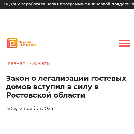
у заработала новая программа финансовой поддержки для ма
Главная
Сюжеты
Закон о легализации гостевых
домов вступил в силу в
Ростовской области
16:56, 12 ноября 2025