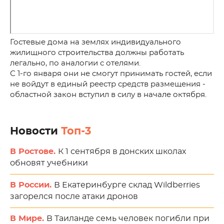
Гостевые дома на землях индивидуального
жилищного строительства должны работать
легально, по аналогии с отелями.
С 1-го января они не смогут принимать гостей, если
не войдут в единый реестр средств размещения -
областной закон вступил в силу в начале октября.
Новости
Топ-3
В Ростове.
К 1 сентября в донских школах
обновят учебники
В России.
В Екатеринбурге склад Wildberries
загорелся после атаки дронов
В Мире.
В Таиланде семь человек погибли при