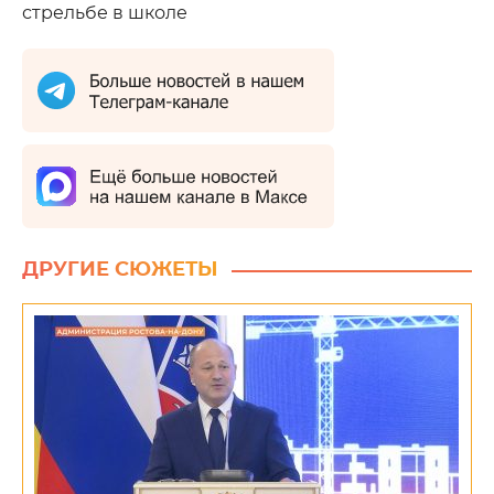
стрельбе в школе
ДРУГИЕ СЮЖЕТЫ