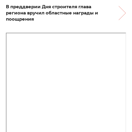
В преддверии Дня строителя глава
региона вручил областные награды и
поощрения