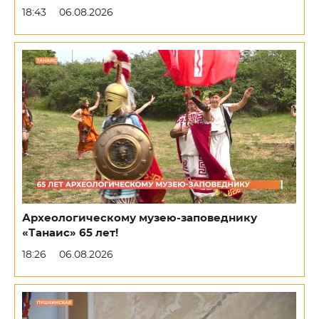
18:43
06.08.2026
Археологическому музею-заповеднику
«Танаис» 65 лет!
18:26
06.08.2026