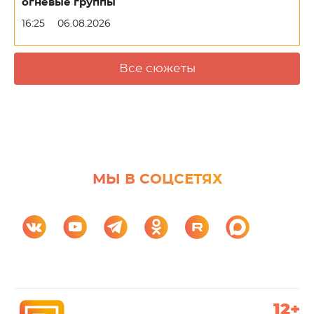
огневые группы
16:25
06.08.2026
Все сюжеты
МЫ В СОЦСЕТЯХ
12+