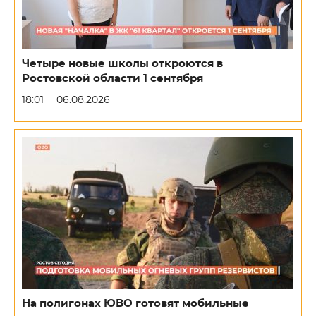
Четыре новые школы откроются в
Ростовской области 1 сентября
18:01
06.08.2026
На полигонах ЮВО готовят мобильные