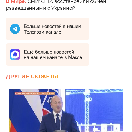
В Мире.
СМИ: США восстановили обмен
разведданными с Украиной
ДРУГИЕ СЮЖЕТЫ