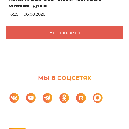
огневые группы
16:25
06.08.2026
Все сюжеты
МЫ В СОЦСЕТЯХ