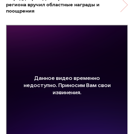
региона вручил областные награды и
поощрения