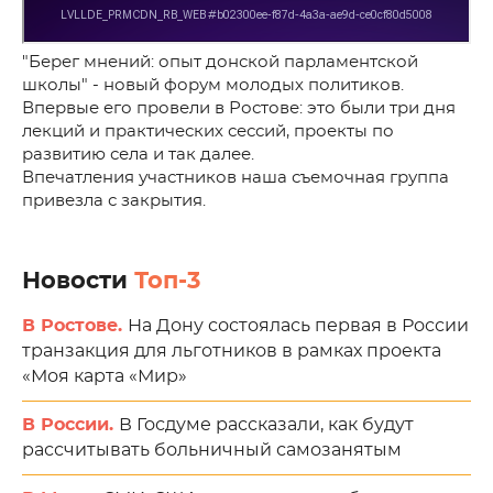
"Берег мнений: опыт донской парламентской
школы" - новый форум молодых политиков.
Впервые его провели в Ростове: это были три дня
лекций и практических сессий, проекты по
развитию села и так далее.
Впечатления участников наша съемочная группа
привезла с закрытия.
Новости
Топ-3
В Ростове.
На Дону состоялась первая в России
транзакция для льготников в рамках проекта
«Моя карта «Мир»
В России.
В Госдуме рассказали, как будут
рассчитывать больничный самозанятым