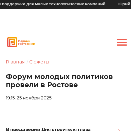
жки для малых технологических компаний
Юрий Слюсарь:
Главная
Сюжеты
Форум молодых политиков
провели в Ростове
19:15, 25 ноября 2025
В преддверии Дня строителя глава