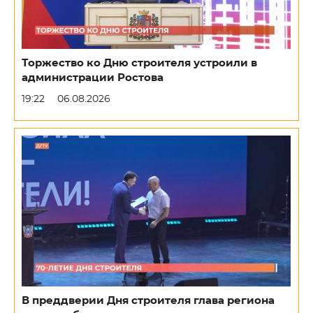
Торжество ко Дню строителя устроили в
администрации Ростова
19:22
06.08.2026
В преддверии Дня строителя глава региона