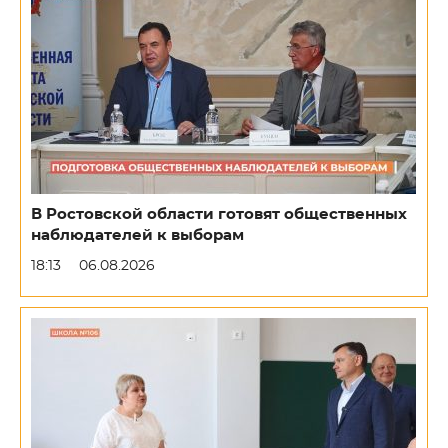
В Ростовской области готовят общественных
наблюдателей к выборам
18:13
06.08.2026