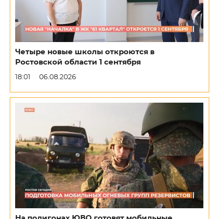
Четыре новые школы откроются в
Ростовской области 1 сентября
18:01
06.08.2026
На полигонах ЮВО готовят мобильные