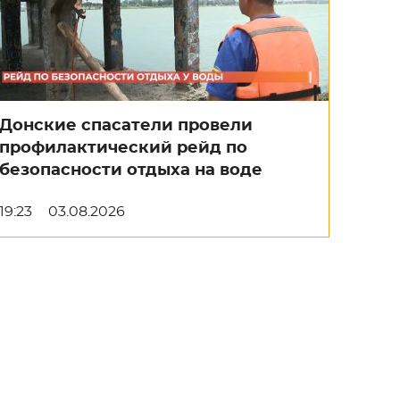
Донские спасатели провели
профилактический рейд по
безопасности отдыха на воде
19:23
03.08.2026