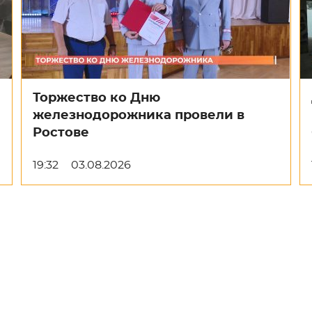
Торжество ко Дню
железнодорожника провели в
Ростове
19:32
03.08.2026