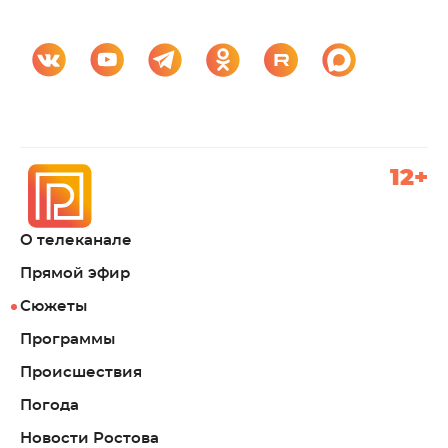
12+
О телеканале
Прямой эфир
Сюжеты
Программы
Происшествия
Погода
Новости Ростова