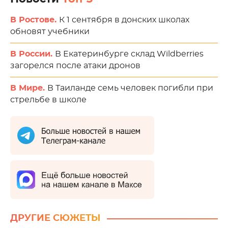
В Ростове.
К 1 сентября в донских школах
обновят учебники
В России.
В Екатеринбурге склад Wildberries
загорелся после атаки дронов
В Мире.
В Таиланде семь человек погибли при
стрельбе в школе
ДРУГИЕ СЮЖЕТЫ