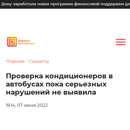
аработала новая программа финансовой поддержки для малых
Главная
Сюжеты
Проверка кондиционеров в
автобусах пока серьезных
нарушений не выявила
19:14, 07 июня 2022