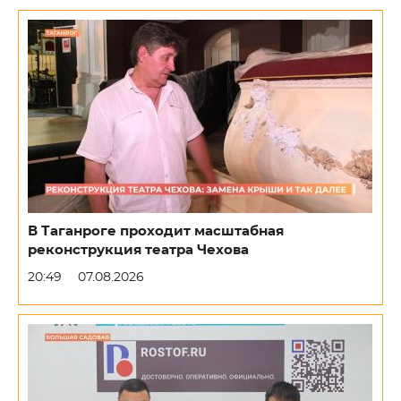
В Таганроге проходит масштабная
реконструкция театра Чехова
20:49
07.08.2026