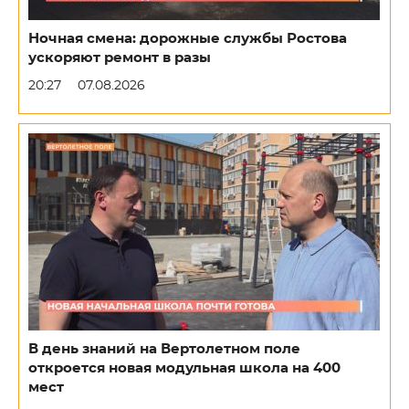
Ночная смена: дорожные службы Ростова
ускоряют ремонт в разы
20:27
07.08.2026
В день знаний на Вертолетном поле
откроется новая модульная школа на 400
мест