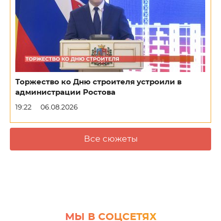
Торжество ко Дню строителя устроили в
администрации Ростова
19:22
06.08.2026
Все сюжеты
МЫ В СОЦСЕТЯХ