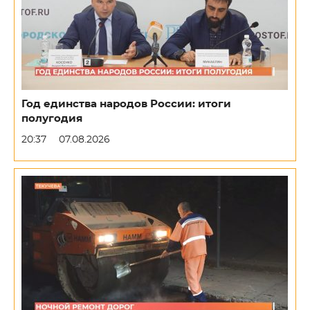
Год единства народов России: итоги
полугодия
20:37
07.08.2026