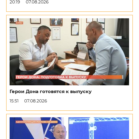
20:19
07.08.2026
Герои Дона готовятся к выпуску
15:51
07.08.2026