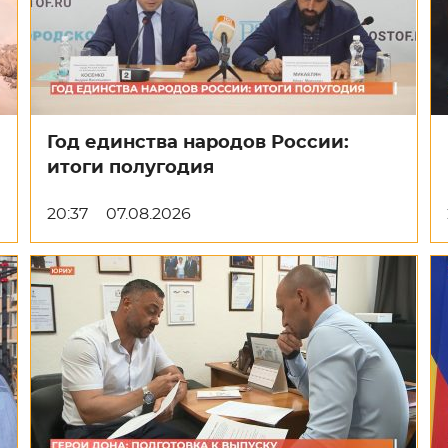
Год единства народов России:
итоги полугодия
20:37
07.08.2026