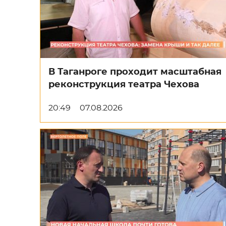
В Таганроге проходит масштабная
реконструкция театра Чехова
20:49
07.08.2026