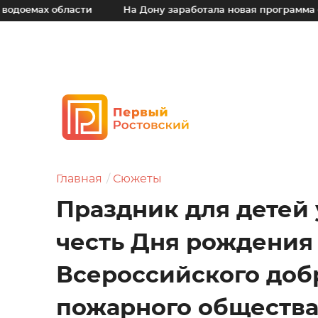
области
На Дону заработала новая программа финансово
Главная
Сюжеты
Праздник для детей 
честь Дня рождения
Всероссийского доб
пожарного обществ