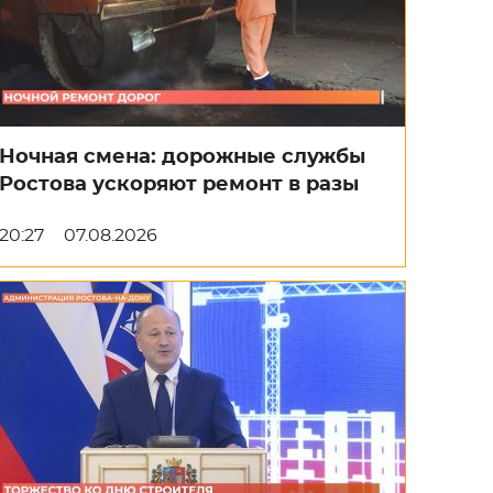
Ночная смена: дорожные службы
Ростова ускоряют ремонт в разы
20:27
07.08.2026