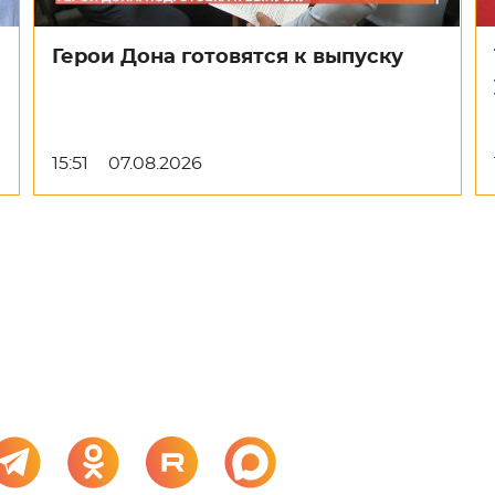
Герои Дона готовятся к выпуску
15:51
07.08.2026