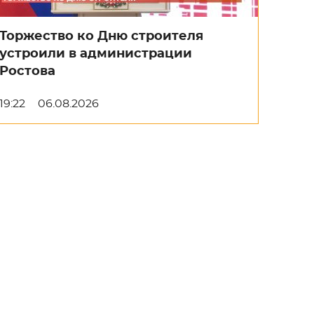
Торжество ко Дню строителя
устроили в администрации
Ростова
19:22
06.08.2026