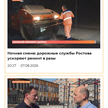
Ночная смена: дорожные службы Ростова
ускоряют ремонт в разы
20:27
07.08.2026