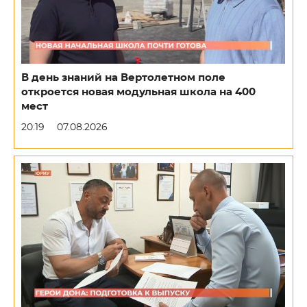
В день знаний на Вертолетном поле
откроется новая модульная школа на 400
мест
20:19
07.08.2026