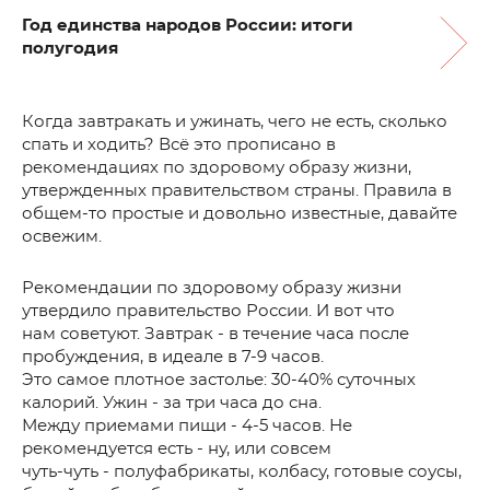
Год единства народов России: итоги
полугодия
Когда завтракать и ужинать, чего не есть, сколько
спать и ходить? Всё это прописано в
рекомендациях по здоровому образу жизни,
утвержденных правительством страны. Правила в
общем-то простые и довольно известные, давайте
освежим.
Рекомендации по здоровому образу жизни
утвердило правительство России. И вот что
нам советуют. Завтрак - в течение часа после
пробуждения, в идеале в 7-9 часов.
Это самое плотное застолье: 30-40% суточных
калорий. Ужин - за три часа до сна.
Между приемами пищи - 4-5 часов. Не
рекомендуется есть - ну, или совсем
чуть-чуть - полуфабрикаты, колбасу, готовые соусы,