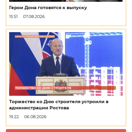
Герои Дона готовятся к выпуску
15:51
07.08.2026
Торжество ко Дню строителя устроили в
администрации Ростова
19:22
06.08.2026