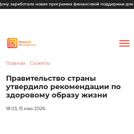
аботала новая программа финансовой поддержки для малых т
Главная
Сюжеты
Правительство страны
утвердило рекомендации по
здоровому образу жизни
18:03, 15 мая 2026