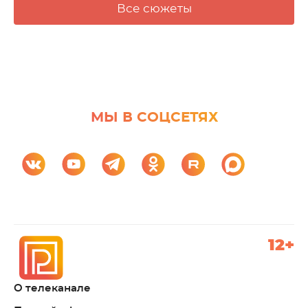
Все сюжеты
МЫ В СОЦСЕТЯХ
12+
О телеканале