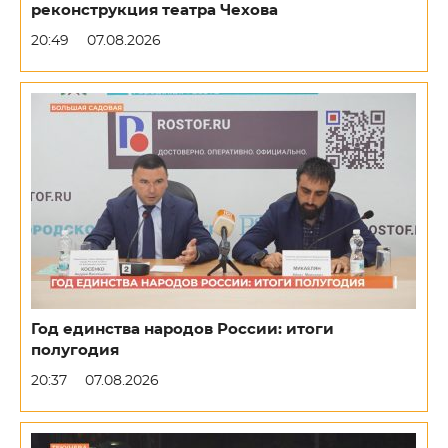
реконструкция театра Чехова
20:49
07.08.2026
Год единства народов России: итоги
полугодия
20:37
07.08.2026