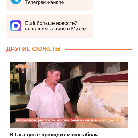
ДРУГИЕ СЮЖЕТЫ
В Таганроге проходит масштабная