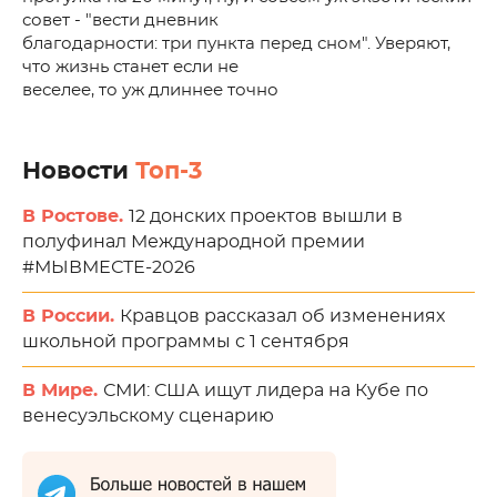
совет - "вести дневник
благодарности: три пункта перед сном".​ Уверяют,
что жизнь станет если не
веселее, то уж длиннее точно
Новости
Топ-3
В Ростове.
12 донских проектов вышли в
полуфинал Международной премии
#МЫВМЕСТЕ-2026
В России.
Кравцов рассказал об изменениях
школьной программы с 1 сентября
В Мире.
СМИ: США ищут лидера на Кубе по
венесуэльскому сценарию