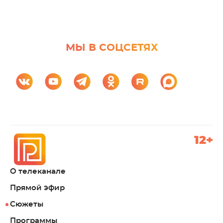
МЫ В СОЦСЕТЯХ
12+
О телеканале
Прямой эфир
Сюжеты
Программы