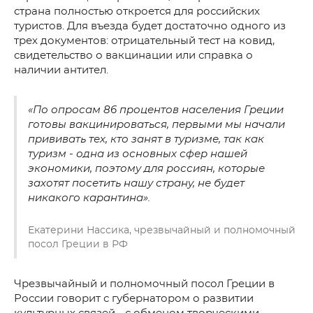
страна полностью откроется для российских
туристов. Для въезда будет достаточно одного из
трех документов: отрицательный тест на ковид,
свидетельство о вакцинации или справка о
наличии антител.
«По опросам 86 процентов населения Греции
готовы вакцинироваться, первыми мы начали
прививать тех, кто занят в туризме, так как
туризм - одна из основных сфер нашей
экономики, поэтому для россиян, которые
захотят посетить нашу страну, не будет
никакого карантина».
Екатерини Нассика, чрезвычайный и полномочный
посол Греции в РФ
Чрезвычайный и полномочный посол Греции в
России говорит с губернатором о развитии