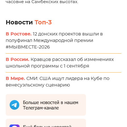
часовне на Самбекских высотах.
Новости
Топ-3
В Ростове.
12 донских проектов вышли в
полуфинал Международной премии
#МЫВМЕСТЕ-2026
В России.
Кравцов рассказал об изменениях
школьной программы с 1 сентября
В Мире.
СМИ: США ищут лидера на Кубе по
венесуэльскому сценарию