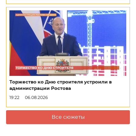
Торжество ко Дню строителя устроили в
администрации Ростова
19:22
06.08.2026
Все сюжеты