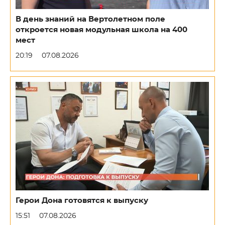
В день знаний на Вертолетном поле
откроется новая модульная школа на 400
мест
20:19
07.08.2026
Герои Дона готовятся к выпуску
15:51
07.08.2026