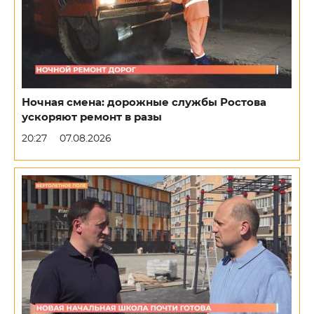
Ночная смена: дорожные службы Ростова
ускоряют ремонт в разы
20:27
07.08.2026