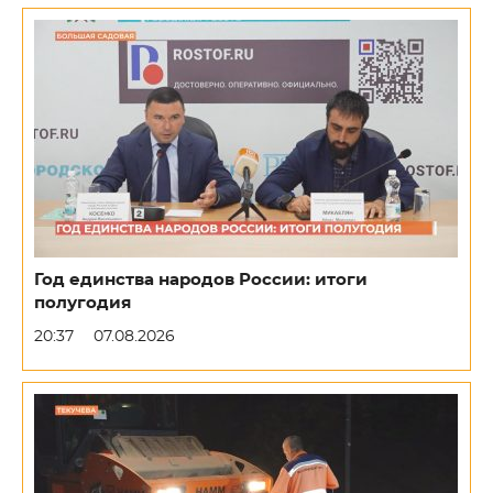
Год единства народов России: итоги
полугодия
20:37
07.08.2026