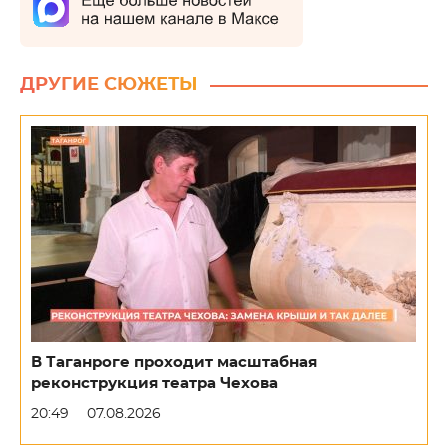
ДРУГИЕ СЮЖЕТЫ
В Таганроге проходит масштабная
реконструкция театра Чехова
20:49
07.08.2026