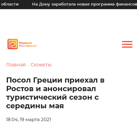
На Дону заработала новая программа финансовой подде
Главная
Сюжеты
Посол Греции приехал в
Ростов и анонсировал
туристический сезон с
середины мая
18:04, 19 марта 2021