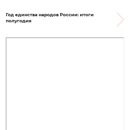
Год единства народов России: итоги
полугодия