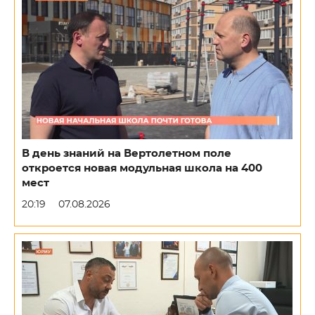
В день знаний на Вертолетном поле
откроется новая модульная школа на 400
мест
20:19
07.08.2026