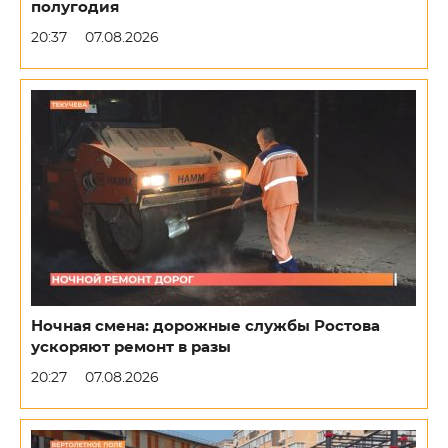
полугодия
20:37
07.08.2026
Ночная смена: дорожные службы Ростова
ускоряют ремонт в разы
20:27
07.08.2026