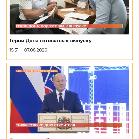
Герои Дона готовятся к выпуску
15:51
07.08.2026