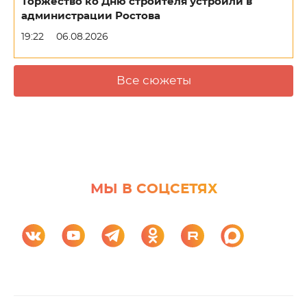
Торжество ко Дню строителя устроили в
администрации Ростова
19:22
06.08.2026
Все сюжеты
МЫ В СОЦСЕТЯХ