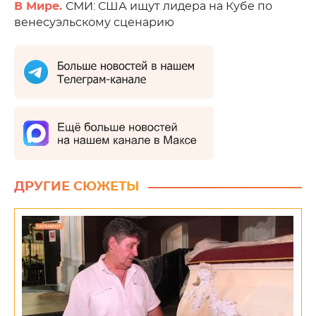
В Мире.
СМИ: США ищут лидера на Кубе по
венесуэльскому сценарию
ДРУГИЕ СЮЖЕТЫ