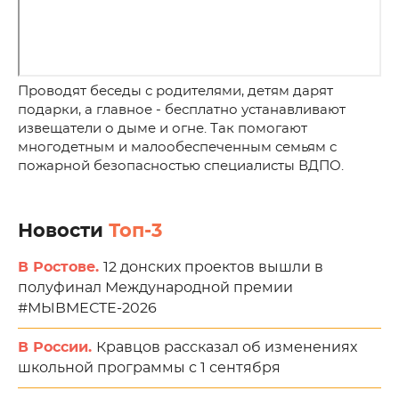
Проводят беседы с родителями, детям дарят
подарки, а главное - бесплатно устанавливают
извещатели о дыме и огне. Так помогают
многодетным и малообеспеченным семьям с
пожарной безопасностью специалисты ВДПО.
Новости
Топ-3
В Ростове.
12 донских проектов вышли в
полуфинал Международной премии
#МЫВМЕСТЕ-2026
В России.
Кравцов рассказал об изменениях
школьной программы с 1 сентября