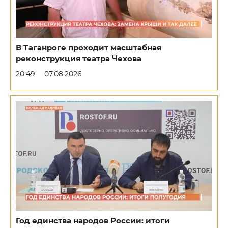
В Таганроге проходит масштабная
реконструкция театра Чехова
20:49
07.08.2026
Год единства народов России: итоги