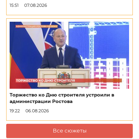
15:51
07.08.2026
Торжество ко Дню строителя устроили в
администрации Ростова
19:22
06.08.2026
Все сюжеты