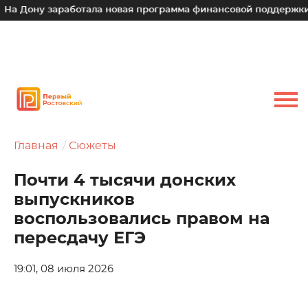
у заработала новая программа финансовой поддержки для мал
Главная
Сюжеты
Почти 4 тысячи донских
выпускников
воспользовались правом на
пересдачу ЕГЭ
19:01, 08 июля 2026