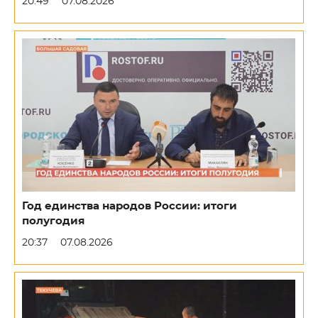
20:49
07.08.2026
Год единства народов России: итоги
полугодия
20:37
07.08.2026