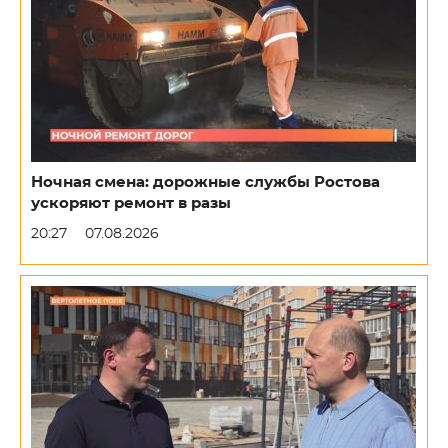
Ночная смена: дорожные службы Ростова
ускоряют ремонт в разы
20:27
07.08.2026