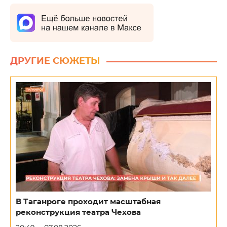
ДРУГИЕ СЮЖЕТЫ
В Таганроге проходит масштабная
реконструкция театра Чехова