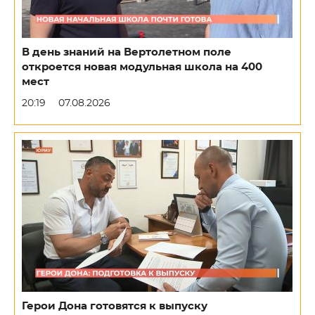
В день знаний на Вертолетном поле
откроется новая модульная школа на 400
мест
20:19
07.08.2026
Герои Дона готовятся к выпуску