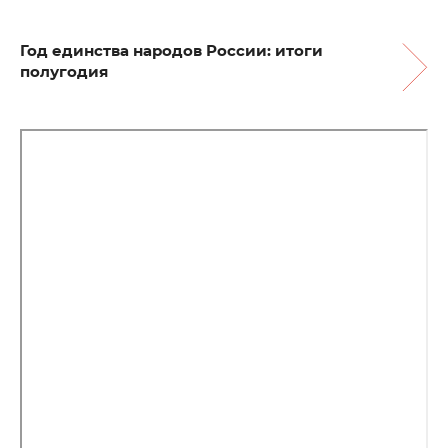
Год единства народов России: итоги
полугодия