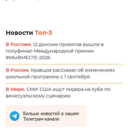
Новости
Топ-3
В Ростове.
12 донских проектов вышли в
полуфинал Международной премии
#МЫВМЕСТЕ-2026
В России.
Кравцов рассказал об изменениях
школьной программы с 1 сентября
В Мире.
СМИ: США ищут лидера на Кубе по
венесуэльскому сценарию