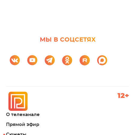
МЫ В СОЦСЕТЯХ
12+
О телеканале
Прямой эфир
Сюжеты