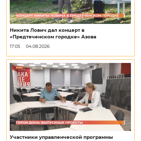
Никита Лович дал концерт в
«Предтеченском городке» Азова
17:05
04.08.2026
Участники управленческой программы