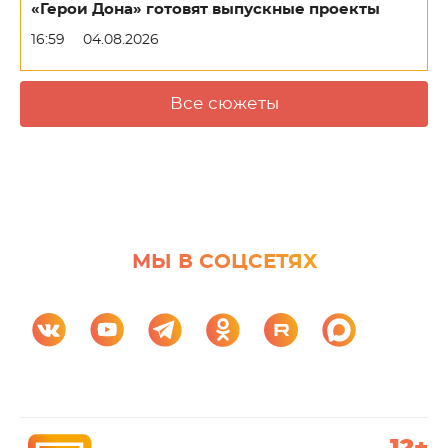
«Герои Дона» готовят выпускные проекты
16:59
04.08.2026
Все сюжеты
МЫ В СОЦСЕТЯХ