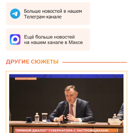
ДРУГИЕ СЮЖЕТЫ