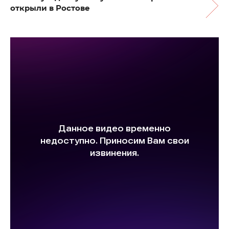
открыли в Ростове