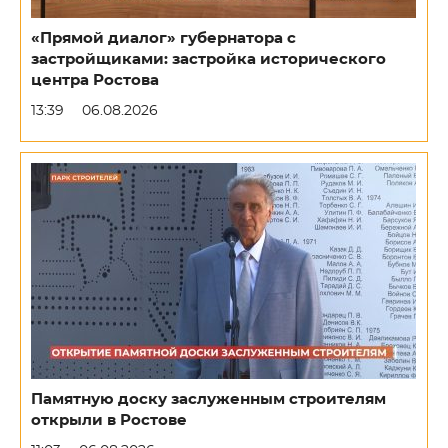
«Прямой диалог» губернатора с
застройщиками: застройка исторического
центра Ростова
13:39
06.08.2026
Памятную доску заслуженным строителям
открыли в Ростове