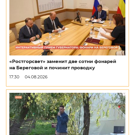
«Ростгорсвет» заменит две сотни фонарей
на Береговой и починит проводку
17:30
04.08.2026