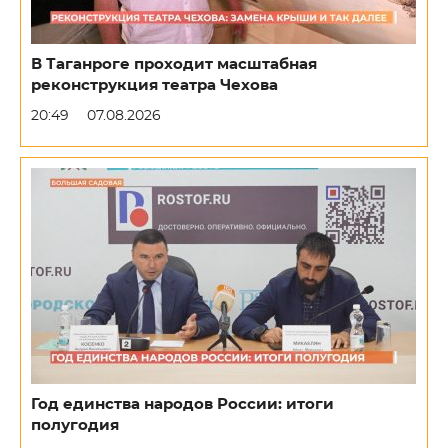
В Таганроге проходит масштабная
реконструкция театра Чехова
20:49
07.08.2026
Год единства народов России: итоги
полугодия