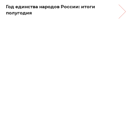
Год единства народов России: итоги
полугодия