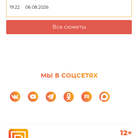
19:22
06.08.2026
Все сюжеты
МЫ В СОЦСЕТЯХ
12+