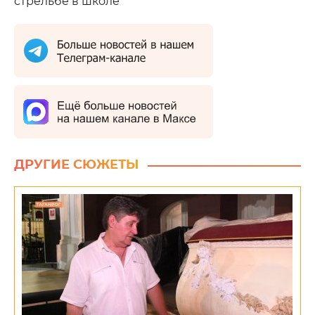
стрельбе в школе
ДРУГИЕ СЮЖЕТЫ