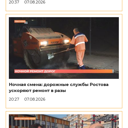
20:37
07.08.2026
Ночная смена: дорожные службы Ростова
ускоряют ремонт в разы
20:27
07.08.2026