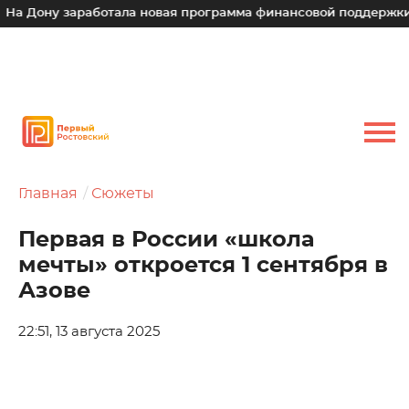
 заработала новая программа финансовой поддержки для мал
Главная
Сюжеты
Первая в России «школа
мечты» откроется 1 сентября в
Азове
22:51, 13 августа 2025