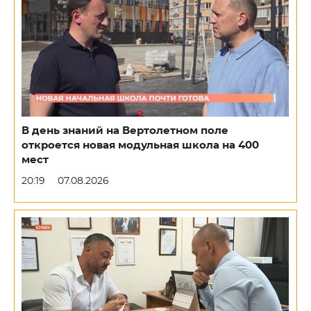
В день знаний на Вертолетном поле
откроется новая модульная школа на 400
мест
20:19
07.08.2026