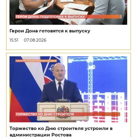
Герои Дона готовятся к выпуску
15:51
07.08.2026
Торжество ко Дню строителя устроили в
администрации Ростова