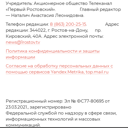
Учредитель: Акционерное общество Телеканал
«Первый Ростовский». Главный редактор
— Наталич Анастасия Леонидовна.
Телефон редакции:
8 (863) 200-25-15
. Адрес
редакции: 344022, г. Ростов-на-Дону, пр.
Кировский, 40А. Адрес электронной почты:
news
@1rostov.tv
Политика конфиденциальности и защиты
информации
Согласие на обработку персональных данных с
помощью сервисов Yandex.Metrika, top.mail.ru
Регистрационный номер: Эл № ФС77-80695 от
23.03.2021., зарегистрировано
Федеральной службой по надзору в сфере связи,
информационных технологий и массовых
коммуникаций.