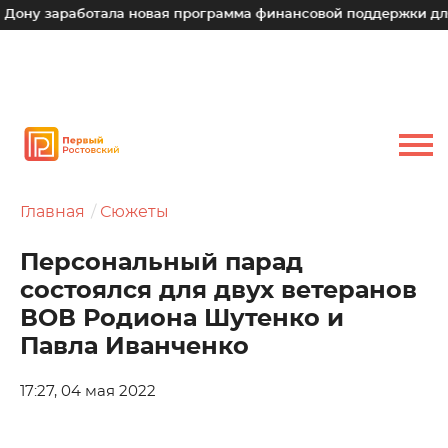
аработала новая программа финансовой поддержки для малых
Главная
Сюжеты
Персональный парад
состоялся для двух ветеранов
ВОВ Родиона Шутенко и
Павла Иванченко
17:27, 04 мая 2022