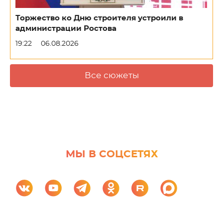
Торжество ко Дню строителя устроили в
администрации Ростова
19:22
06.08.2026
Все сюжеты
МЫ В СОЦСЕТЯХ