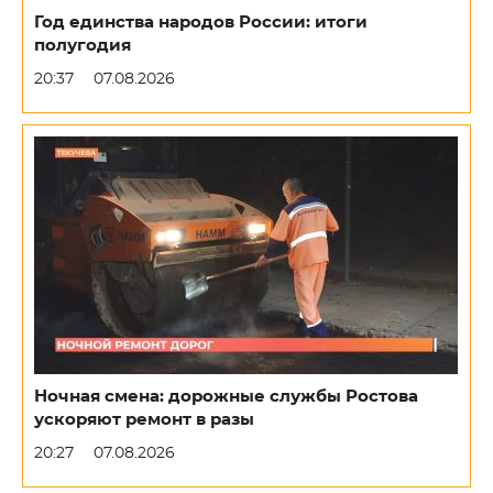
Год единства народов России: итоги
полугодия
20:37
07.08.2026
Ночная смена: дорожные службы Ростова
ускоряют ремонт в разы
20:27
07.08.2026