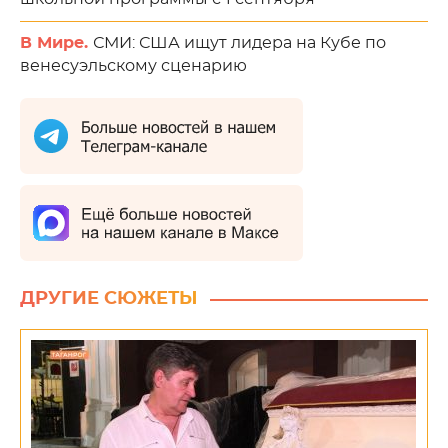
В Мире.
СМИ: США ищут лидера на Кубе по
венесуэльскому сценарию
ДРУГИЕ СЮЖЕТЫ