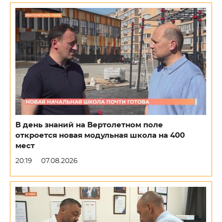
В день знаний на Вертолетном поле
откроется новая модульная школа на 400
мест
20:19
07.08.2026