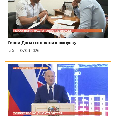
Герои Дона готовятся к выпуску
15:51
07.08.2026