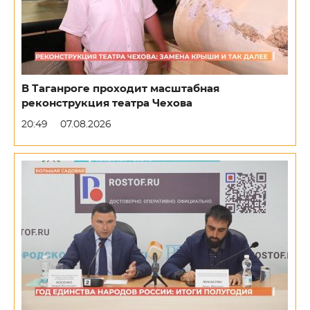
В Таганроге проходит масштабная
реконструкция театра Чехова
20:49
07.08.2026