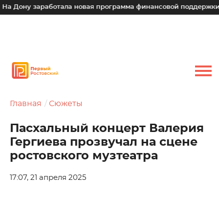
у заработала новая программа финансовой поддержки для мал
Главная
Сюжеты
Пасхальный концерт Валерия
Гергиева прозвучал на сцене
ростовского музтеатра
17:07, 21 апреля 2025