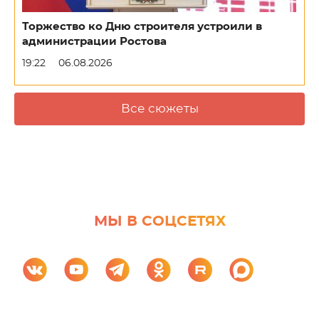
Торжество ко Дню строителя устроили в
администрации Ростова
19:22
06.08.2026
Все сюжеты
МЫ В СОЦСЕТЯХ