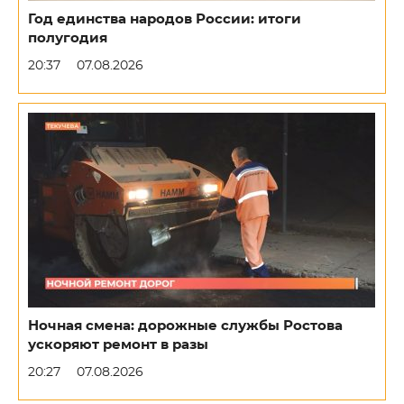
Год единства народов России: итоги
полугодия
20:37
07.08.2026
Ночная смена: дорожные службы Ростова
ускоряют ремонт в разы
20:27
07.08.2026