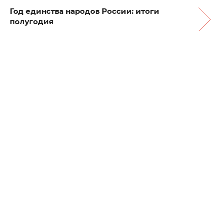
Год единства народов России: итоги
полугодия