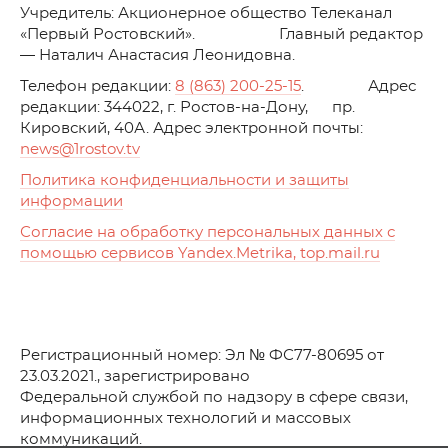
Учредитель: Акционерное общество Телеканал
«Первый Ростовский». Главный редактор
— Наталич Анастасия Леонидовна.
Телефон редакции:
8 (863) 200-25-15
. Адрес
редакции: 344022, г. Ростов-на-Дону, пр.
Кировский, 40А. Адрес электронной почты:
news
@1rostov.tv
Политика конфиденциальности и защиты
информации
Согласие на обработку персональных данных с
помощью сервисов Yandex.Metrika, top.mail.ru
Регистрационный номер: Эл № ФС77-80695 от
23.03.2021., зарегистрировано
Федеральной службой по надзору в сфере связи,
информационных технологий и массовых
коммуникаций.