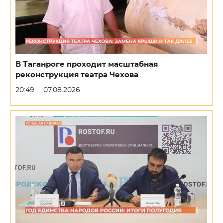
В Таганроге проходит масштабная
реконструкция театра Чехова
20:49
07.08.2026