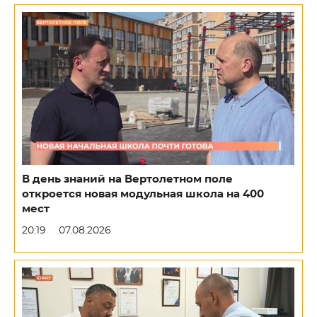
В день знаний на Вертолетном поле
откроется новая модульная школа на 400
мест
20:19
07.08.2026