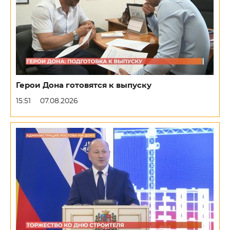
Герои Дона готовятся к выпуску
15:51
07.08.2026