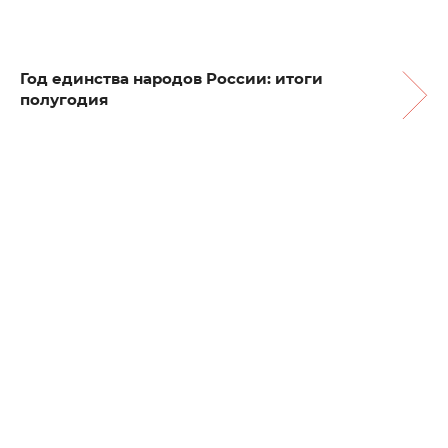
Год единства народов России: итоги
полугодия