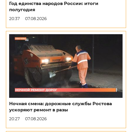
Год единства народов России: итоги
полугодия
20:37
07.08.2026
Ночная смена: дорожные службы Ростова
ускоряют ремонт в разы
20:27
07.08.2026