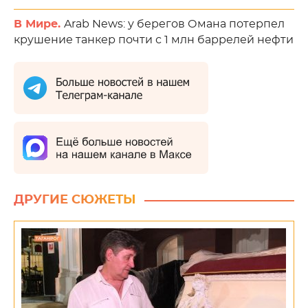
В Мире.
Arab News: у берегов Омана потерпел
крушение танкер почти с 1 млн баррелей нефти
ДРУГИЕ СЮЖЕТЫ