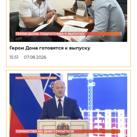
Герои Дона готовятся к выпуску
15:51
07.08.2026