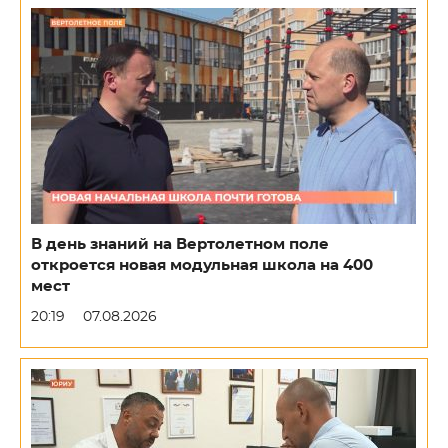
В день знаний на Вертолетном поле
откроется новая модульная школа на 400
мест
20:19
07.08.2026