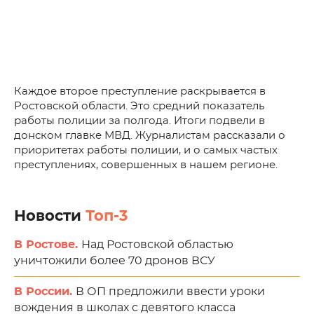
Каждое второе преступление раскрывается в
Ростовской области. Это средний показатель
работы полиции за полгода. Итоги подвели в
донском главке МВД. Журналистам рассказали о
приоритетах работы полиции, и о самых частых
преступлениях, совершенных в нашем регионе.
Новости
Топ-3
В Ростове.
Над Ростовской областью
уничтожили более 70 дронов ВСУ
В России.
В ОП предложили ввести уроки
вождения в школах с девятого класса