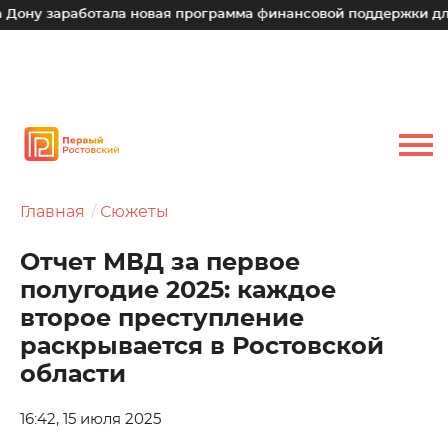
аработала новая программа финансовой поддержки для малых
Главная
Сюжеты
Отчет МВД за первое
полугодие 2025: каждое
второе преступление
раскрывается в Ростовской
области
16:42, 15 июля 2025