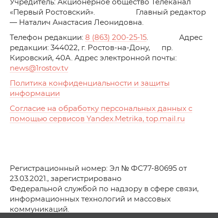
Учредитель: Акционерное общество Телеканал
«Первый Ростовский». Главный редактор
— Наталич Анастасия Леонидовна.
Телефон редакции:
8 (863) 200-25-15
. Адрес
редакции: 344022, г. Ростов-на-Дону, пр.
Кировский, 40А. Адрес электронной почты:
news
@1rostov.tv
Политика конфиденциальности и защиты
информации
Согласие на обработку персональных данных с
помощью сервисов Yandex.Metrika, top.mail.ru
Регистрационный номер: Эл № ФС77-80695 от
23.03.2021., зарегистрировано
Федеральной службой по надзору в сфере связи,
информационных технологий и массовых
коммуникаций.