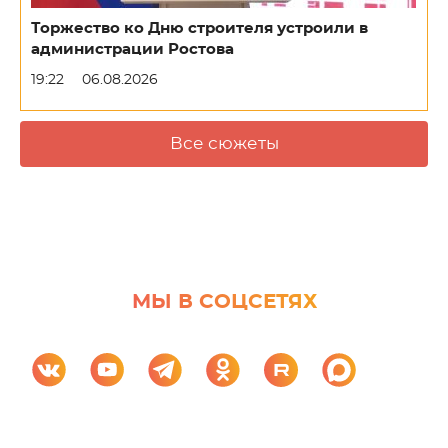
Торжество ко Дню строителя устроили в
администрации Ростова
19:22
06.08.2026
Все сюжеты
МЫ В СОЦСЕТЯХ