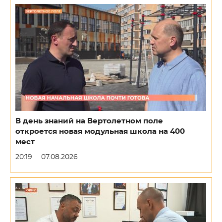
В день знаний на Вертолетном поле
откроется новая модульная школа на 400
мест
20:19
07.08.2026