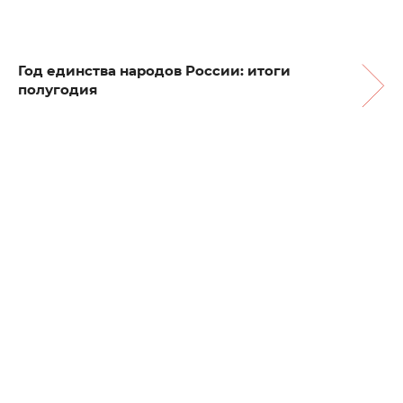
Год единства народов России: итоги
полугодия