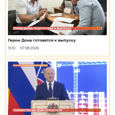
Герои Дона готовятся к выпуску
15:51
07.08.2026