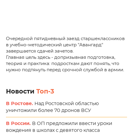
Очередной пятидневный заезд старшеклассников
в учебно-методический центр "Авангард"
завершается сдачей зачетов.
Главная цель здесь - допризывная подготовка,
теория и практика: подросткам дают понять, что
нужно подтянуть перед срочной службой в армии.
Новости
Топ-3
В Ростове.
Над Ростовской областью
уничтожили более 70 дронов ВСУ
В России.
В ОП предложили ввести уроки
вождения в школах с девятого класса