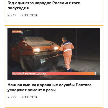
Год единства народов России: итоги
полугодия
20:37
07.08.2026
Ночная смена: дорожные службы Ростова
ускоряют ремонт в разы
20:27
07.08.2026