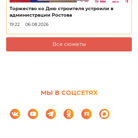
Торжество ко Дню строителя устроили в
администрации Ростова
19:22
06.08.2026
Все сюжеты
МЫ В СОЦСЕТЯХ