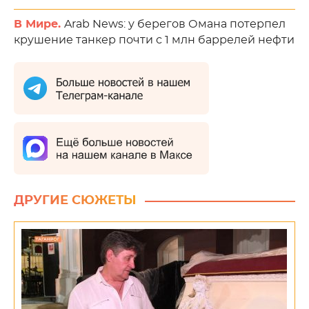
В Мире.
Arab News: у берегов Омана потерпел
крушение танкер почти с 1 млн баррелей нефти
ДРУГИЕ СЮЖЕТЫ