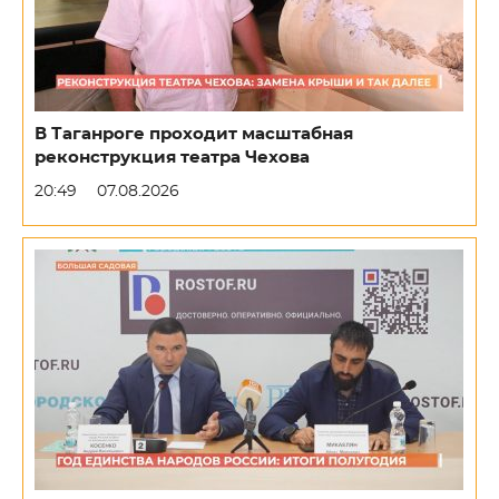
В Таганроге проходит масштабная
реконструкция театра Чехова
20:49
07.08.2026