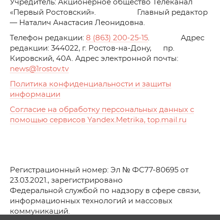
Учредитель: Акционерное общество Телеканал
«Первый Ростовский». Главный редактор
— Наталич Анастасия Леонидовна.
Телефон редакции:
8 (863) 200-25-15
. Адрес
редакции: 344022, г. Ростов-на-Дону, пр.
Кировский, 40А. Адрес электронной почты:
news
@1rostov.tv
Политика конфиденциальности и защиты
информации
Согласие на обработку персональных данных с
помощью сервисов Yandex.Metrika, top.mail.ru
Регистрационный номер: Эл № ФС77-80695 от
23.03.2021., зарегистрировано
Федеральной службой по надзору в сфере связи,
информационных технологий и массовых
коммуникаций.