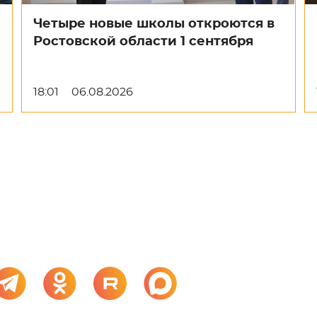
Четыре новые школы откроются в
Ростовской области 1 сентября
18:01
06.08.2026