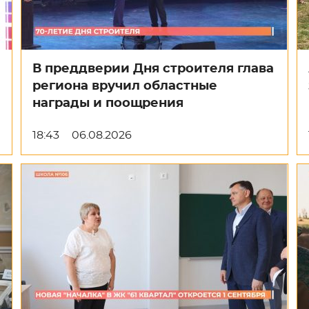
В преддверии Дня строителя глава
региона вручил областные
награды и поощрения
18:43
06.08.2026