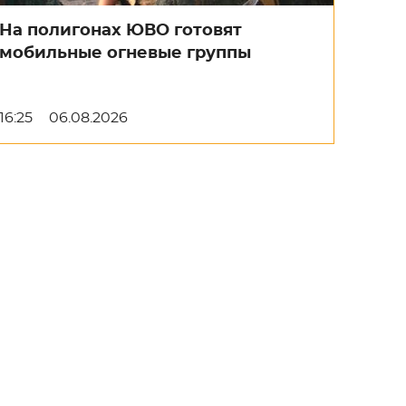
На полигонах ЮВО готовят
мобильные огневые группы
16:25
06.08.2026