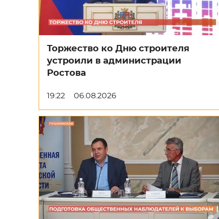
Торжество ко Дню строителя
устроили в администрации
Ростова
19:22
06.08.2026