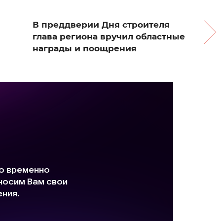
В преддверии Дня строителя
глава региона вручил областные
награды и поощрения