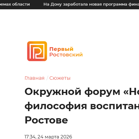
ти
На Дону заработала новая программа финансовой под
Главная
Сюжеты
Окружной форум «Н
философия воспитан
Ростове
17:34, 24 марта 2026