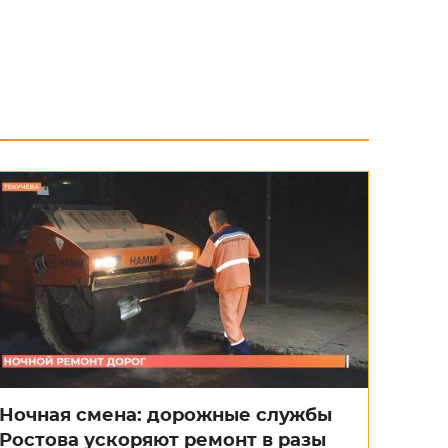
Ночная смена: дорожные службы
Ростова ускоряют ремонт в разы