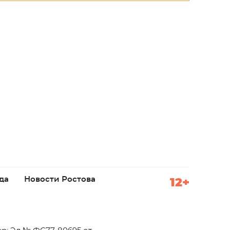
да
Новости Ростова
12+