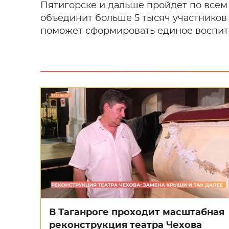
Пятигорске и дальше пройдет по всем
объединит больше 5 тысяч участников –
поможет сформировать единое воспит
В Таганроге проходит масштабная
реконструкция театра Чехова