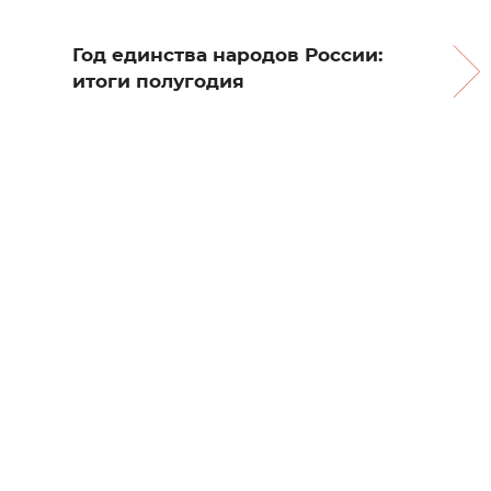
Год единства народов России:
итоги полугодия