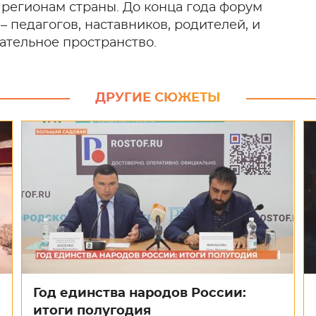
 регионам страны. До конца года форум
 педагогов, наставников, родителей, и
ательное пространство.
ДРУГИЕ СЮЖЕТЫ
Год единства народов России:
итоги полугодия