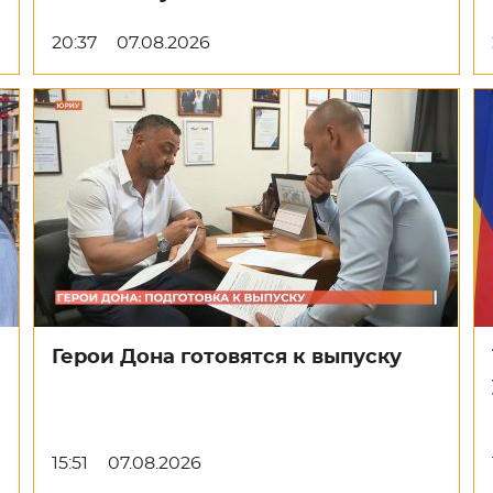
20:37
07.08.2026
Герои Дона готовятся к выпуску
15:51
07.08.2026