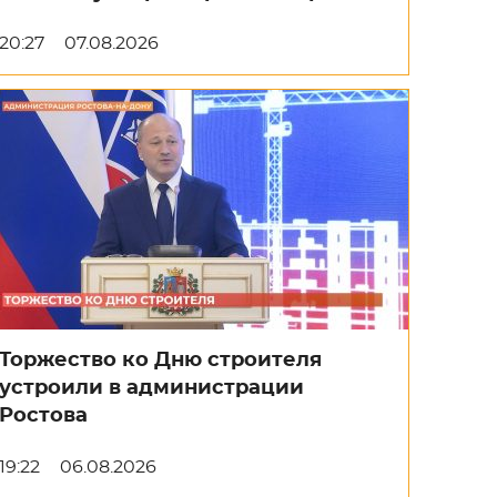
20:27
07.08.2026
Торжество ко Дню строителя
устроили в администрации
Ростова
19:22
06.08.2026