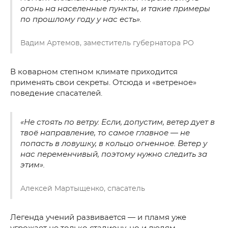
огонь на населенные пункты, и такие примеры
по прошлому году у нас есть».
Вадим Артемов, заместитель губернатора РО
В коварном степном климате приходится
применять свои секреты. Отсюда и «ветреное»
поведение спасателей.
«Не стоять по ветру. Если, допустим, ветер дует в
твоё направление, то самое главное — не
попасть в ловушку, в кольцо огненное. Ветер у
нас переменчивый, поэтому нужно следить за
этим».
Алексей Мартыщенко, спасатель
Легенда учений развивается — и пламя уже