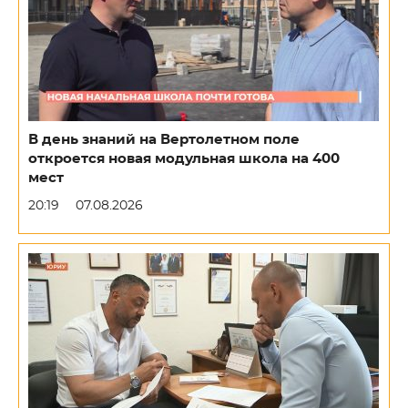
В день знаний на Вертолетном поле
откроется новая модульная школа на 400
мест
20:19
07.08.2026