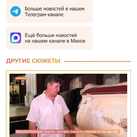
ДРУГИЕ СЮЖЕТЫ