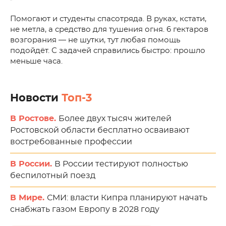
Помогают и студенты спасотряда. В руках, кстати,
не метла, а средство для тушения огня. 6 гектаров
возгорания — не шутки, тут любая помощь
подойдёт. С задачей справились быстро: прошло
меньше часа.
Новости
Топ-3
В Ростове.
Более двух тысяч жителей
Ростовской области бесплатно осваивают
востребованные профессии
В России.
В России тестируют полностью
беспилотный поезд
В Мире.
СМИ: власти Кипра планируют начать
снабжать газом Европу в 2028 году