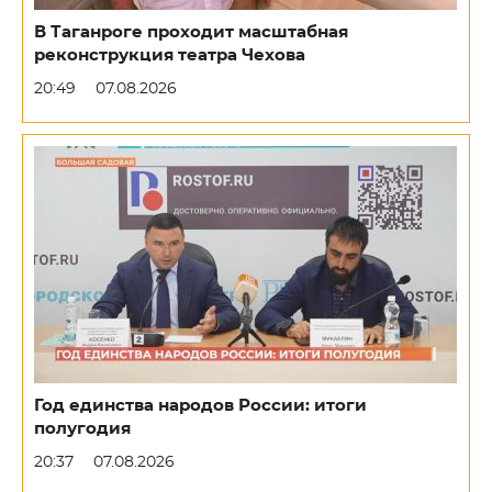
В Таганроге проходит масштабная
реконструкция театра Чехова
20:49
07.08.2026
Год единства народов России: итоги
полугодия
20:37
07.08.2026