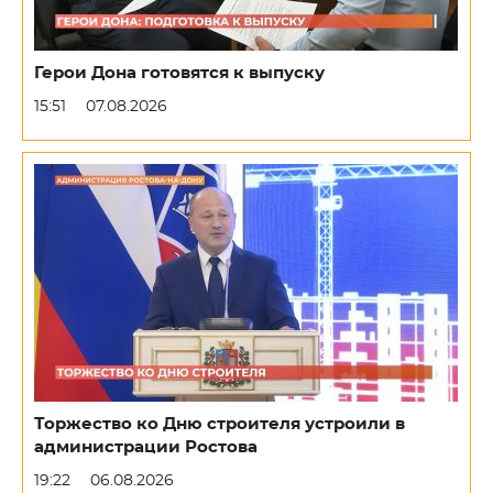
Герои Дона готовятся к выпуску
15:51
07.08.2026
Торжество ко Дню строителя устроили в
администрации Ростова
19:22
06.08.2026