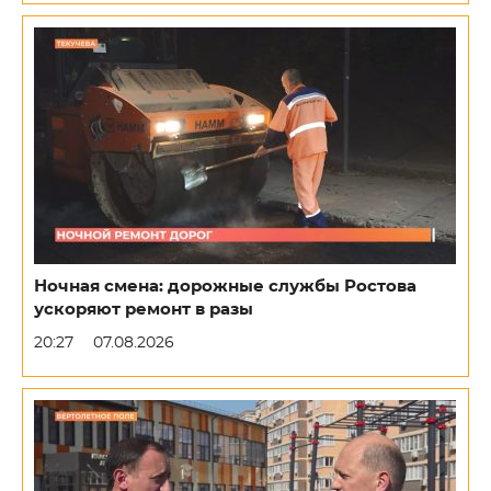
Ночная смена: дорожные службы Ростова
ускоряют ремонт в разы
20:27
07.08.2026