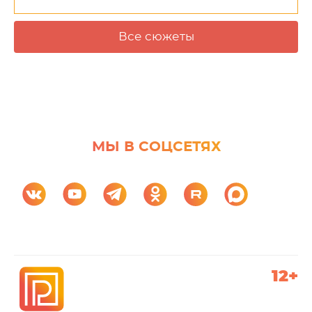
Все сюжеты
МЫ В СОЦСЕТЯХ
12+