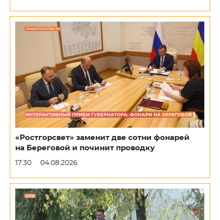
«Ростгорсвет» заменит две сотни фонарей
на Береговой и починит проводку
17:30
04.08.2026