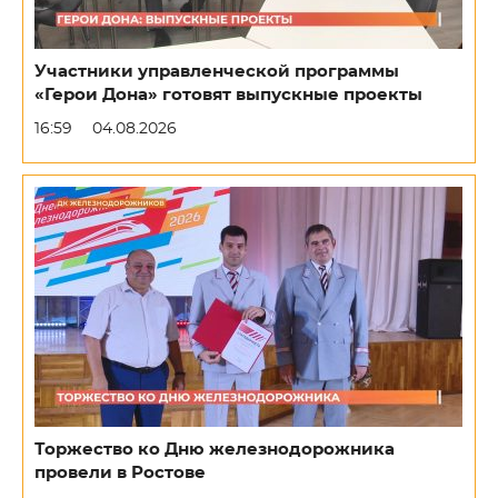
Участники управленческой программы
«Герои Дона» готовят выпускные проекты
16:59
04.08.2026
Торжество ко Дню железнодорожника
провели в Ростове