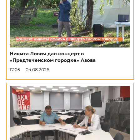
Никита Лович дал концерт в
«Предтеченском городке» Азова
17:05
04.08.2026