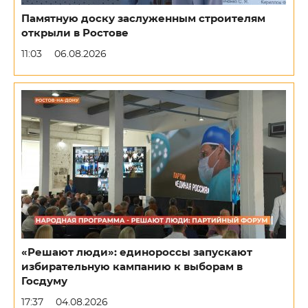
Памятную доску заслуженным строителям
открыли в Ростове
11:03
06.08.2026
«Решают люди»: единороссы запускают
избирательную кампанию к выборам в
Госдуму
17:37
04.08.2026