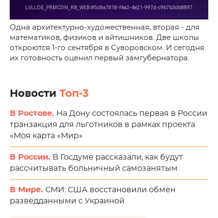
Одна архитектурно-художественная, вторая - для
математиков, физиков и айтишников. Две школы
откроются 1-го сентября в Суворовском. И сегодня
их готовность оценил первый замгубернатора.
Новости
Топ-3
В Ростове.
На Дону состоялась первая в России
транзакция для льготников в рамках проекта
«Моя карта «Мир»
В России.
В Госдуме рассказали, как будут
рассчитывать больничный самозанятым
В Мире.
СМИ: США восстановили обмен
разведданными с Украиной