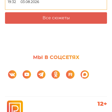
19:32
03.08.2026
Все сюжеты
МЫ В СОЦСЕТЯХ
12+