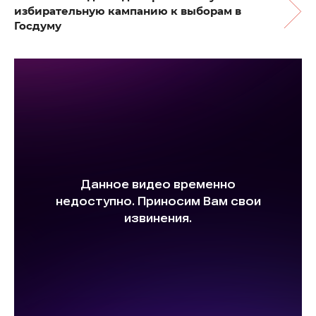
избирательную кампанию к выборам в
Госдуму