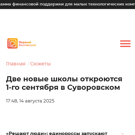
ансовой поддержки для малых технологических компаний
Главная
Сюжеты
Две новые школы откроются
1-го сентября в Суворовском
17:48, 14 августа 2025
«Решают люди»: единороссы запускают