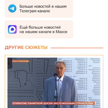
ДРУГИЕ СЮЖЕТЫ