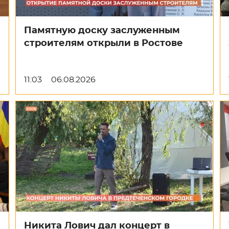
Памятную доску заслуженным
строителям открыли в Ростове
11:03
06.08.2026
Никита Лович дал концерт в