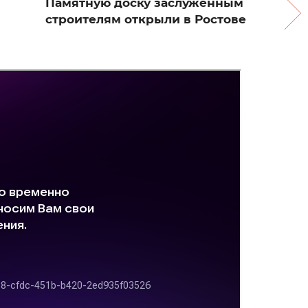
Памятную доску заслуженным
строителям открыли в Ростове