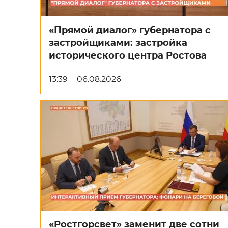
«Прямой диалог» губернатора с
застройщиками: застройка
исторического центра Ростова
13:39
06.08.2026
«Ростгорсвет» заменит две сотни