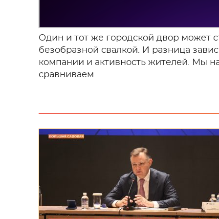
Один и тот же городской двор может 
безобразной свалкой. И разница завис
компании и активность жителей. Мы 
сравниваем.