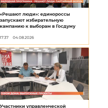
«Решают люди»: единороссы
запускают избирательную
кампанию к выборам в Госдуму
17:37
04.08.2026
Участники управленческой