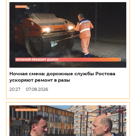
Ночная смена: дорожные службы Ростова
ускоряют ремонт в разы
20:27
07.08.2026