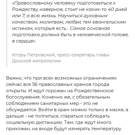
«Православному человеку подготовиться к
Рождеству, наверное, стоит не каких-то 40 дней
или 7, а всю жизнь. Научиться духовным
качествам, молитвам, любви, тем евангельским
истинам, которые есть... Самая основная
подготовка должна быть в человеческой голове,
в сердце».
Игорь Петровский, пресс-секретарь главы
Донской митрополии
Важно, что при всех возможных ограничениях
сейчас все 56 православных храмов города
открыты. И ждут горожан на Рождественское
богослужение. Конечно же, с обязательным
соблюдением санитарных мер - это не
обсуждается. Войти в храм можно только в маске, а
дальше - не толпиться, стараться соблюдать
социальную дистанцию. Там, где ждут много
прихожан, на входе будут измерять температуру.