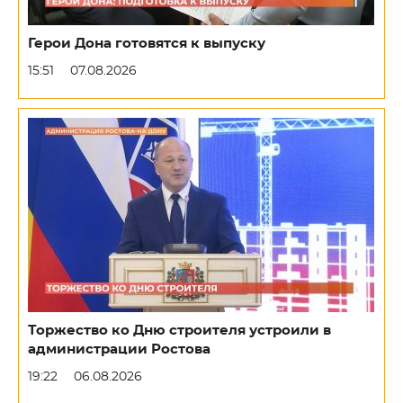
Герои Дона готовятся к выпуску
15:51
07.08.2026
Торжество ко Дню строителя устроили в
администрации Ростова
19:22
06.08.2026