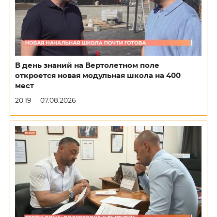
В день знаний на Вертолетном поле
откроется новая модульная школа на 400
мест
20:19
07.08.2026