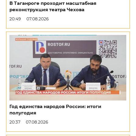
В Таганроге проходит масштабная
реконструкция театра Чехова
20:49
07.08.2026
Год единства народов России: итоги
полугодия
20:37
07.08.2026