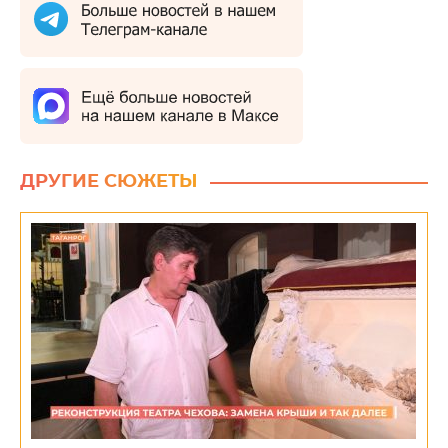
ДРУГИЕ СЮЖЕТЫ