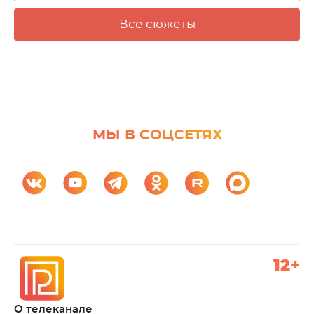
Все сюжеты
МЫ В СОЦСЕТЯХ
12+
О телеканале