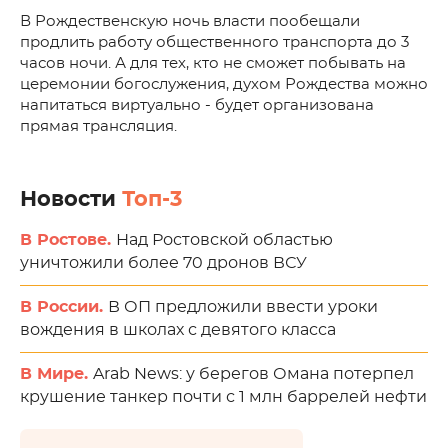
В Рождественскую ночь власти пообещали
продлить работу общественного транспорта до 3
часов ночи. А для тех, кто не сможет побывать на
церемонии богослужения, духом Рождества можно
напитаться виртуально - будет организована
прямая трансляция.
Новости
Топ-3
В Ростове.
Над Ростовской областью
уничтожили более 70 дронов ВСУ
В России.
В ОП предложили ввести уроки
вождения в школах с девятого класса
В Мире.
Arab News: у берегов Омана потерпел
крушение танкер почти с 1 млн баррелей нефти