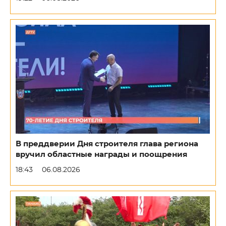
В преддверии Дня строителя глава региона
вручил областные награды и поощрения
18:43
06.08.2026