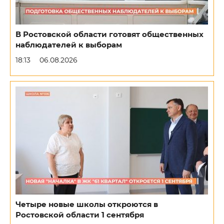
В Ростовской области готовят общественных
наблюдателей к выборам
18:13
06.08.2026
Четыре новые школы откроются в
Ростовской области 1 сентября