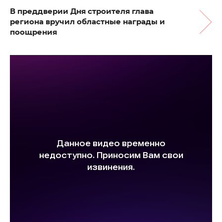
В преддверии Дня строителя глава
региона вручил областные награды и
поощрения