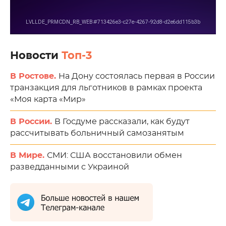
Новости
Топ-3
В Ростове.
На Дону состоялась первая в России
транзакция для льготников в рамках проекта
«Моя карта «Мир»
В России.
В Госдуме рассказали, как будут
рассчитывать больничный самозанятым
В Мире.
СМИ: США восстановили обмен
разведданными с Украиной