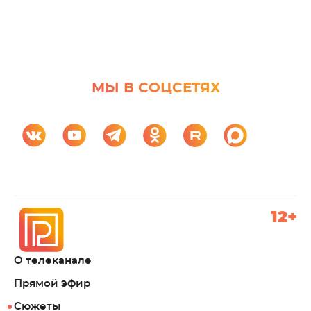
МЫ В СОЦСЕТЯХ
12+
О телеканале
Прямой эфир
Сюжеты