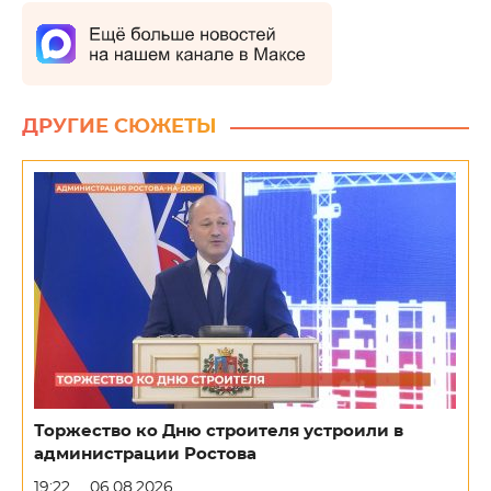
ДРУГИЕ СЮЖЕТЫ
Торжество ко Дню строителя устроили в
администрации Ростова
19:22
06.08.2026