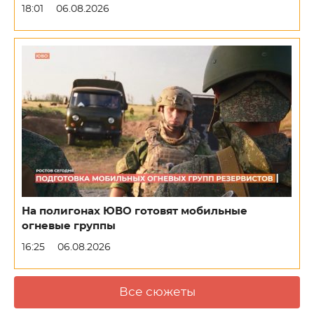
18:01
06.08.2026
На полигонах ЮВО готовят мобильные
огневые группы
16:25
06.08.2026
Все сюжеты