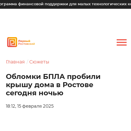
финансовой поддержки для малых технологических компаний
Главная
Сюжеты
Обломки БПЛА пробили
крышу дома в Ростове
сегодня ночью
18:12, 15 февраля 2025