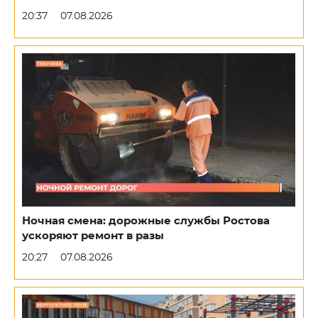
20:37
07.08.2026
Ночная смена: дорожные службы Ростова
ускоряют ремонт в разы
20:27
07.08.2026