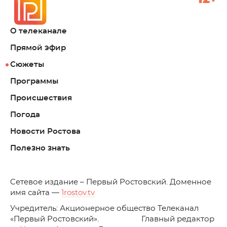
О телеканале
Прямой эфир
Сюжеты
Программы
Происшествия
Погода
Новости Ростова
Полезно знать
C
етевое издание – Первый Ростовский. Доменное
имя сайта —
1rostov.tv
Учредитель: Акционерное общество Телеканал
«Первый Ростовский». Главный редактор