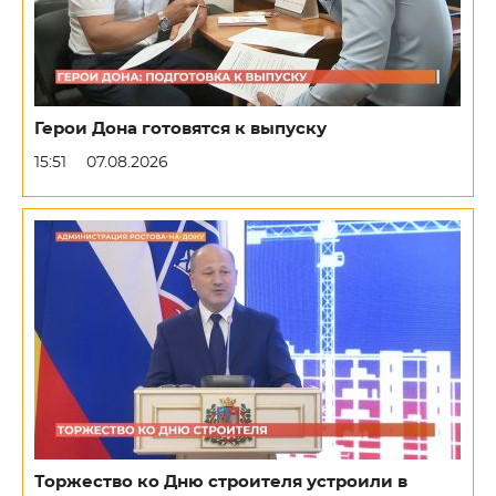
Герои Дона готовятся к выпуску
15:51
07.08.2026
Торжество ко Дню строителя устроили в