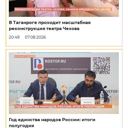
В Таганроге проходит масштабная
реконструкция театра Чехова
20:49
07.08.2026
Год единства народов России: итоги
полугодия