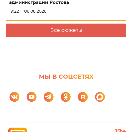
администрации Ростова
19:22
06.08.2026
Все сюжеты
МЫ В СОЦСЕТЯХ
12+