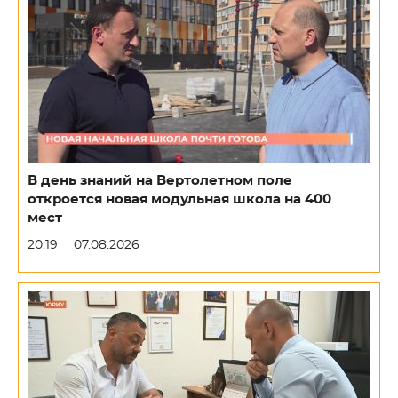
В день знаний на Вертолетном поле
откроется новая модульная школа на 400
мест
20:19
07.08.2026