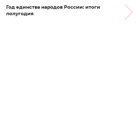
Год единства народов России: итоги
полугодия