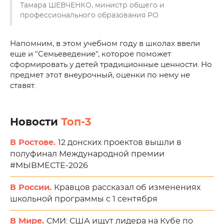
Тамара ШЕВЧЕНКО, министр общего и
профессионального образования РО
Напомним, в этом учебном году в школах ввели
еще и "Семьеведение", которое поможет
сформировать у детей традиционные ценности. Но
предмет этот внеурочный, оценки по нему не
ставят.
Новости
Топ-3
В Ростове.
12 донских проектов вышли в
полуфинал Международной премии
#МЫВМЕСТЕ-2026
В России.
Кравцов рассказал об изменениях
школьной программы с 1 сентября
В Мире.
СМИ: США ищут лидера на Кубе по