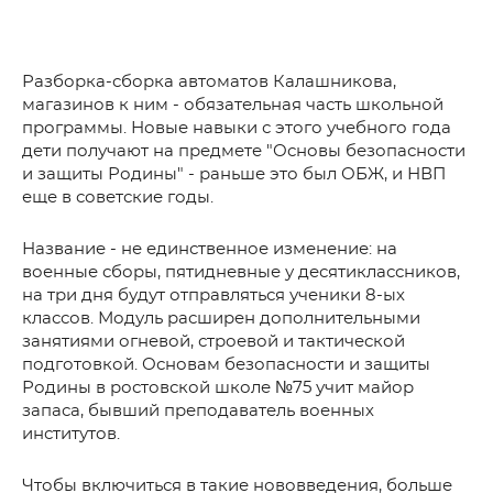
Разборка-сборка автоматов Калашникова,
магазинов к ним - обязательная часть школьной
программы. Новые навыки с этого учебного года
дети получают на предмете "Основы безопасности
и защиты Родины" - раньше это был ОБЖ, и НВП
еще в советские годы.
Название - не единственное изменение: на
военные сборы, пятидневные у десятиклассников,
на три дня будут отправляться ученики 8-ых
классов. Модуль расширен дополнительными
занятиями огневой, строевой и тактической
подготовкой. Основам безопасности и защиты
Родины в ростовской школе №75 учит майор
запаса, бывший преподаватель военных
институтов.
Чтобы включиться в такие нововведения, больше