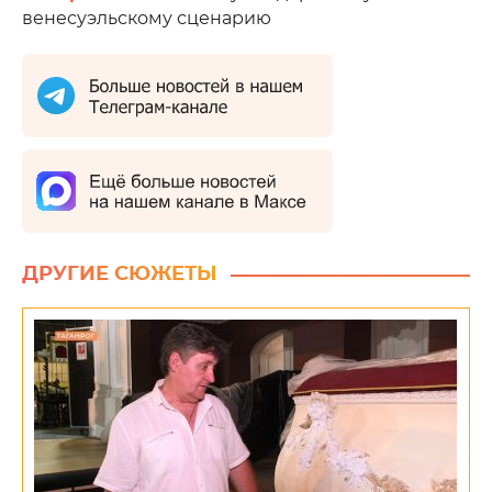
венесуэльскому сценарию
ДРУГИЕ СЮЖЕТЫ