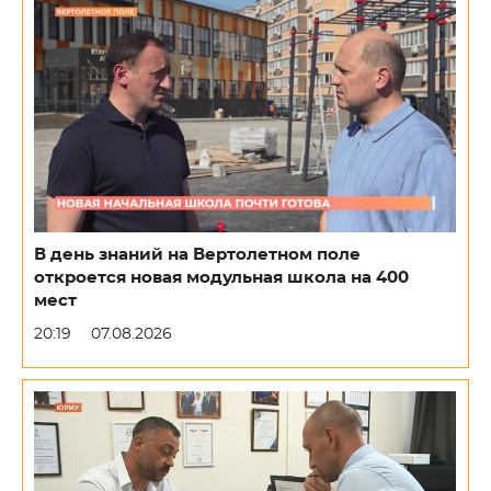
В день знаний на Вертолетном поле
откроется новая модульная школа на 400
мест
20:19
07.08.2026