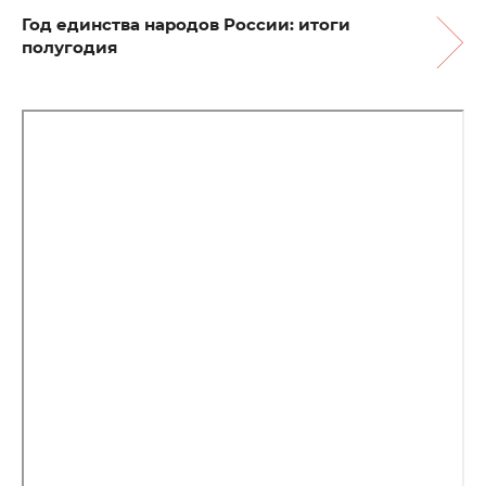
Год единства народов России: итоги
полугодия