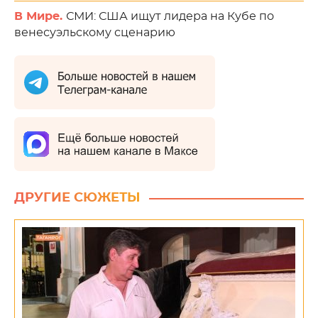
В Мире.
СМИ: США ищут лидера на Кубе по
венесуэльскому сценарию
ДРУГИЕ СЮЖЕТЫ