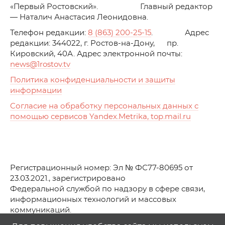
«Первый Ростовский». Главный редактор
— Наталич Анастасия Леонидовна.
Телефон редакции:
8 (863) 200-25-15
. Адрес
редакции: 344022, г. Ростов-на-Дону, пр.
Кировский, 40А. Адрес электронной почты:
news
@1rostov.tv
Политика конфиденциальности и защиты
информации
Согласие на обработку персональных данных с
помощью сервисов Yandex.Metrika, top.mail.ru
Регистрационный номер: Эл № ФС77-80695 от
23.03.2021., зарегистрировано
Федеральной службой по надзору в сфере связи,
информационных технологий и массовых
коммуникаций.