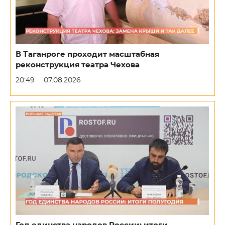
В Таганроге проходит масштабная
реконструкция театра Чехова
20:49
07.08.2026