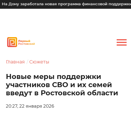
у заработала новая программа финансовой поддержки для мал
Главная
Сюжеты
Новые меры поддержки
участников СВО и их семей
введут в Ростовской области
20:27, 22 января 2026