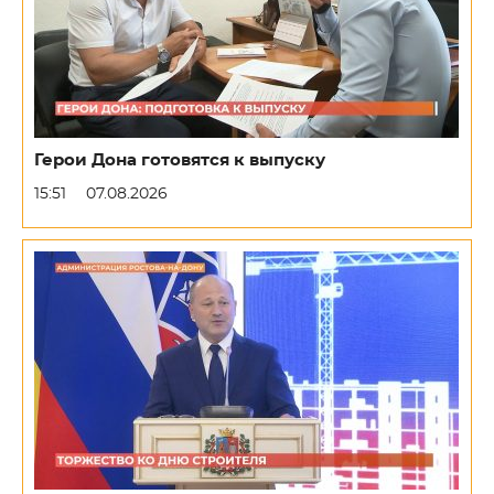
Герои Дона готовятся к выпуску
15:51
07.08.2026