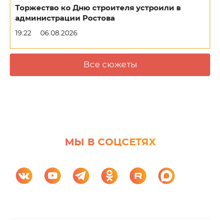
Торжество ко Дню строителя устроили в
администрации Ростова
19:22
06.08.2026
Все сюжеты
МЫ В СОЦСЕТЯХ