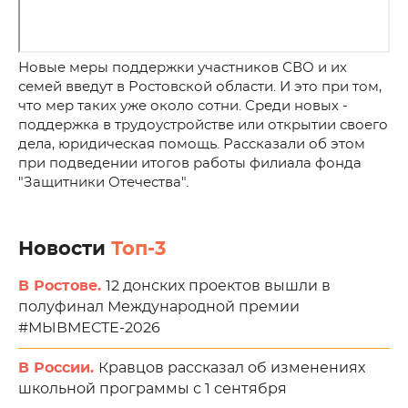
Новые меры поддержки участников СВО и их
семей введут в Ростовской области. И это при том,
что мер таких уже около сотни. Среди новых -
поддержка в трудоустройстве или открытии своего
дела, юридическая помощь. Рассказали об этом
при подведении итогов работы филиала фонда
"Защитники Отечества".
Новости
Топ-3
В Ростове.
12 донских проектов вышли в
полуфинал Международной премии
#МЫВМЕСТЕ-2026
В России.
Кравцов рассказал об изменениях
школьной программы с 1 сентября