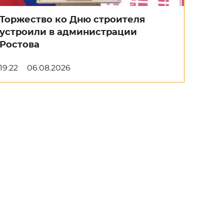
Торжество ко Дню строителя
устроили в администрации
Ростова
19:22
06.08.2026