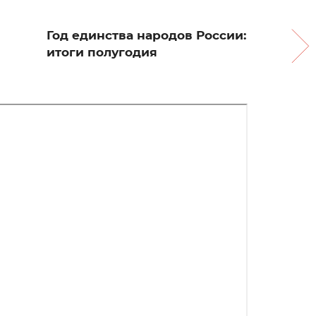
Год единства народов России:
итоги полугодия