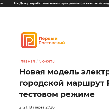
 Дону заработала новая программа финансовой поддержки для
Главная
Сюжеты
Новая модель элект
городской маршрут 
тестовом режиме
21:21, 18 марта 2026