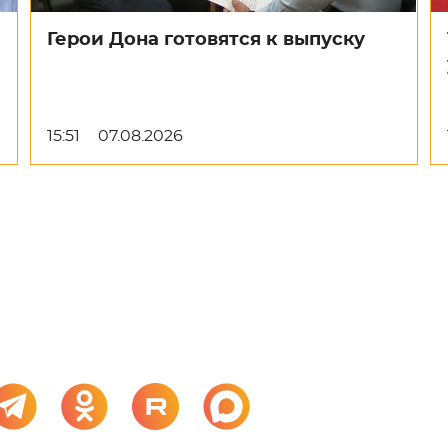
Герои Дона готовятся к выпуску
15:51
07.08.2026