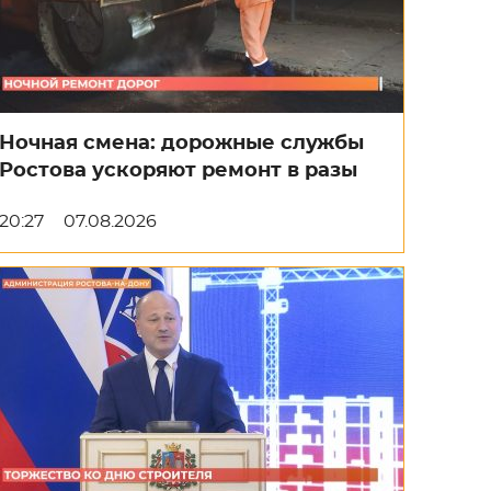
Ночная смена: дорожные службы
Ростова ускоряют ремонт в разы
20:27
07.08.2026