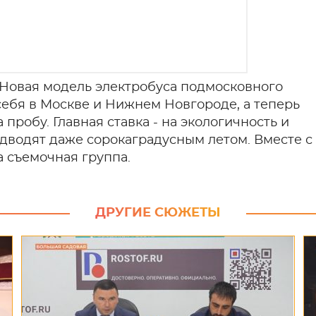
 Новая модель электробуса подмосковного
ебя в Москве и Нижнем Новгороде, а теперь
 пробу. Главная ставка - на экологичность и
дводят даже сорокаградусным летом. Вместе с
а съемочная группа.
ДРУГИЕ СЮЖЕТЫ