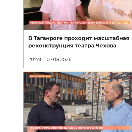
В Таганроге проходит масштабная
реконструкция театра Чехова
20:49
07.08.2026