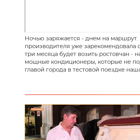
Ночью заряжается - днем на маршрут.
производителя уже зарекомендовала с
три месяца будет возить ростовчан - на
мощные кондиционеры, которые не по
главой города в тестовой поездке наш