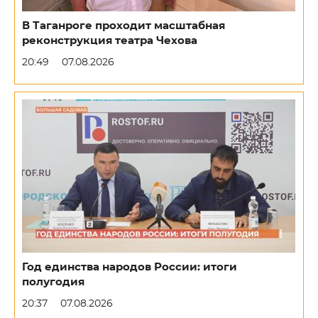
В Таганроге проходит масштабная
реконструкция театра Чехова
20:49
07.08.2026
Год единства народов России: итоги
полугодия
20:37
07.08.2026