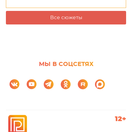
Все сюжеты
МЫ В СОЦСЕТЯХ
12+