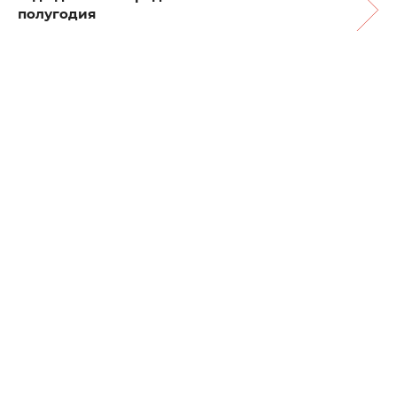
полугодия