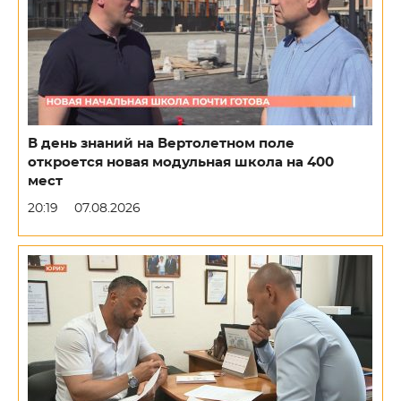
В день знаний на Вертолетном поле
откроется новая модульная школа на 400
мест
20:19
07.08.2026