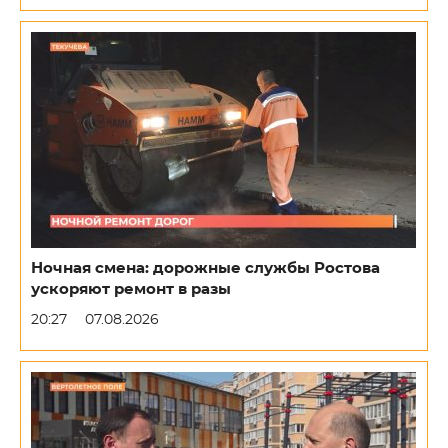
Ночная смена: дорожные службы Ростова
ускоряют ремонт в разы
20:27
07.08.2026