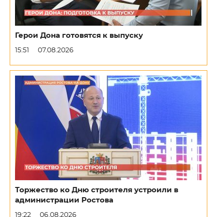
Герои Дона готовятся к выпуску
15:51
07.08.2026
Торжество ко Дню строителя устроили в
администрации Ростова
19:22
06.08.2026