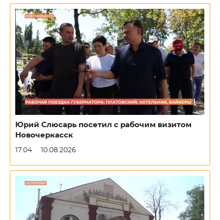
Юрий Слюсарь посетил с рабочим визитом
Новочеркасск
17:04
10.08.2026