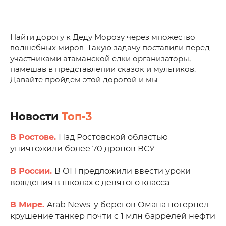
Найти дорогу к Деду Морозу через множество
волшебных миров. Такую задачу поставили перед
участниками атаманской елки организаторы,
намешав в представлении сказок и мультиков.
Давайте пройдем этой дорогой и мы.
Новости
Топ-3
В Ростове.
Над Ростовской областью
уничтожили более 70 дронов ВСУ
В России.
В ОП предложили ввести уроки
вождения в школах с девятого класса
В Мире.
Arab News: у берегов Омана потерпел
крушение танкер почти с 1 млн баррелей нефти