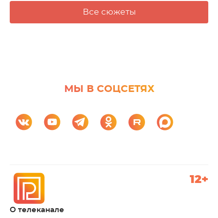
Все сюжеты
МЫ В СОЦСЕТЯХ
12+
О телеканале