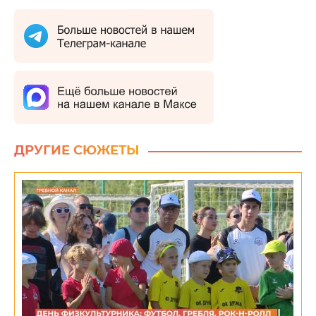
ДРУГИЕ СЮЖЕТЫ