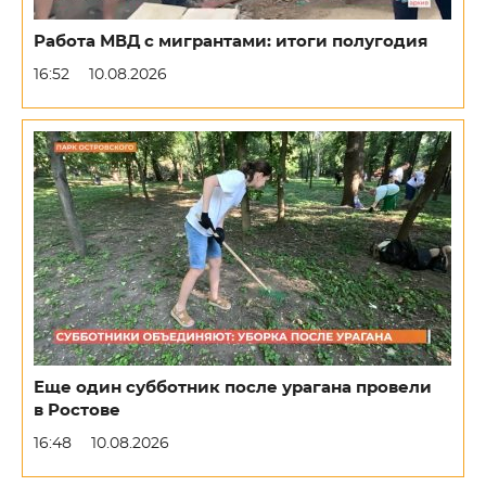
Работа МВД с мигрантами: итоги полугодия
16:52
10.08.2026
Еще один субботник после урагана провели
в Ростове
16:48
10.08.2026