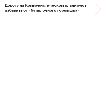
Дорогу на Коммунистическом планируют
избавить от «бутылочного горлышка»