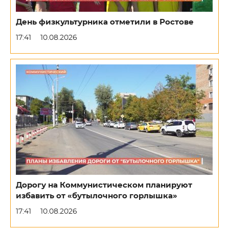
День физкультурника отметили в Ростове
17:41
10.08.2026
Дорогу на Коммунистическом планируют
избавить от «бутылочного горлышка»
17:41
10.08.2026