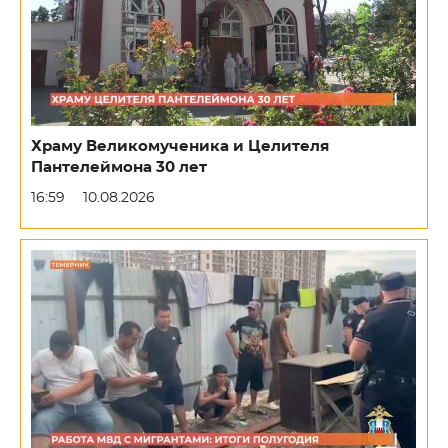
Храму Великомученика и Целителя
Пантелеймона 30 лет
16:59
10.08.2026