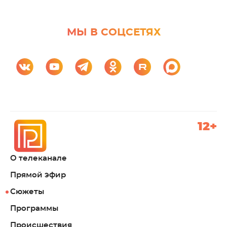
МЫ В СОЦСЕТЯХ
12+
О телеканале
Прямой эфир
Сюжеты
Программы
Происшествия