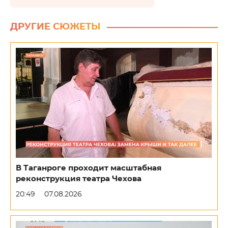
ДРУГИЕ СЮЖЕТЫ
В Таганроге проходит масштабная
реконструкция театра Чехова
20:49
07.08.2026