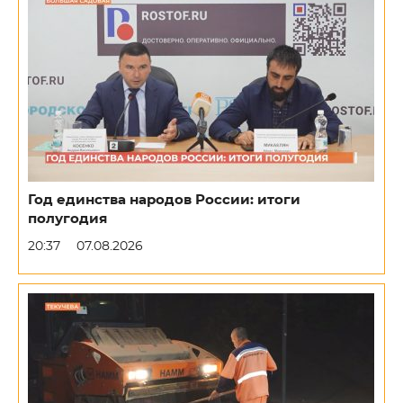
Год единства народов России: итоги
полугодия
20:37
07.08.2026