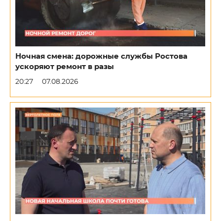
Ночная смена: дорожные службы Ростова
ускоряют ремонт в разы
20:27
07.08.2026