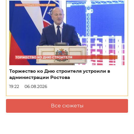
Торжество ко Дню строителя устроили в
администрации Ростова
19:22
06.08.2026
Все сюжеты