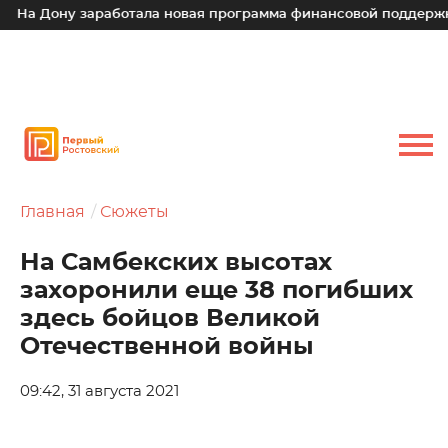
ну заработала новая программа финансовой поддержки для м
Главная
Сюжеты
На Самбекских высотах
захоронили еще 38 погибших
здесь бойцов Великой
Отечественной войны
09:42, 31 августа 2021