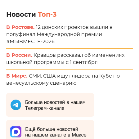
Новости
Топ-3
В Ростове.
12 донских проектов вышли в
полуфинал Международной премии
#МЫВМЕСТЕ-2026
В России.
Кравцов рассказал об изменениях
школьной программы с 1 сентября
В Мире.
СМИ: США ищут лидера на Кубе по
венесуэльскому сценарию