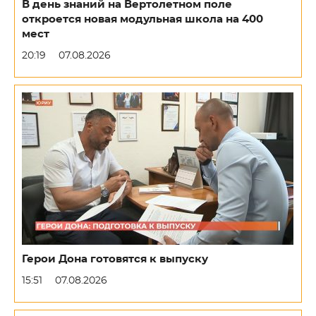
В день знаний на Вертолетном поле
откроется новая модульная школа на 400
мест
20:19
07.08.2026
Герои Дона готовятся к выпуску
15:51
07.08.2026